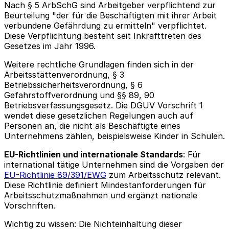
Nach § 5 ArbSchG sind Arbeitgeber verpflichtend zur
Beurteilung "der für die Beschäftigten mit ihrer Arbeit
verbundene Gefährdung zu ermitteln" verpflichtet.
Diese Verpflichtung besteht seit Inkrafttreten des
Gesetzes im Jahr 1996.
Weitere rechtliche Grundlagen finden sich in der
Arbeitsstättenverordnung, § 3
Betriebssicherheitsverordnung, § 6
Gefahrstoffverordnung und §§ 89, 90
Betriebsverfassungsgesetz. Die DGUV Vorschrift 1
wendet diese gesetzlichen Regelungen auch auf
Personen an, die nicht als Beschäftigte eines
Unternehmens zählen, beispielsweise Kinder in Schulen.
EU-Richtlinien und internationale Standards
: Für
international tätige Unternehmen sind die Vorgaben der
EU-Richtlinie 89/391/EWG
zum Arbeitsschutz relevant.
Diese Richtlinie definiert Mindestanforderungen für
Arbeitsschutzmaßnahmen und ergänzt nationale
Vorschriften.
Wichtig zu wissen: Die Nichteinhaltung dieser