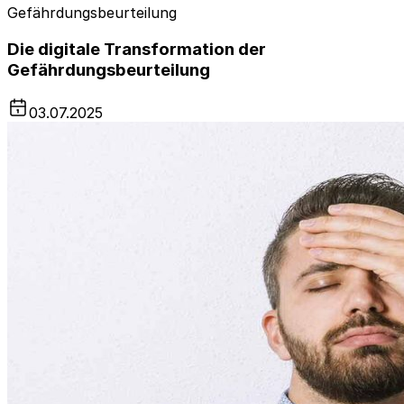
Gefährdungsbeurteilung
Die digitale Transformation der
Gefährdungsbeurteilung
03.07.2025