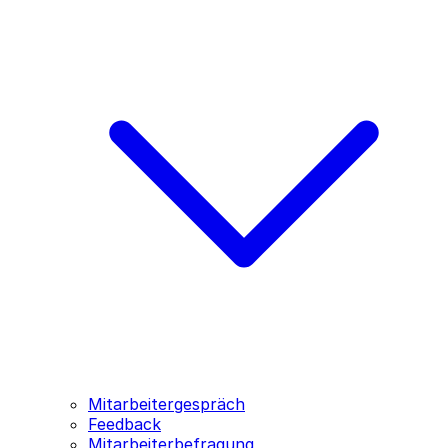
Mitarbeitergespräch
Feedback
Mitarbeiterbefragung