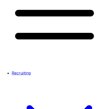
Recruiting