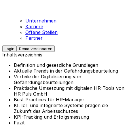
Unternehmen
Karriere
Offene Stellen
Partner
Login
Demo vereinbaren
Inhaltsverzeichnis
Definition und gesetzliche Grundlagen
Aktuelle Trends in der Gefährdungsbeurteilung
Vorteile der Digitalisierung von
Gefährdungsbeurteilungen
Praktische Umsetzung mit digitalen HR-Tools von
HR Puls GmbH
Best Practices für HR-Manager
KI, IoT und integrierte Systeme prägen die
Zukunft des Arbeitsschutzes
KPI-Tracking und Erfolgsmessung
Fazit