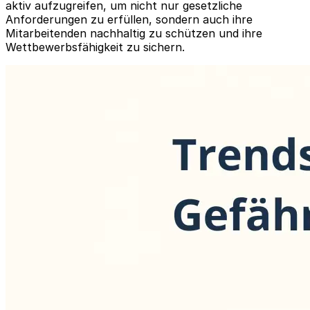
aktiv aufzugreifen, um nicht nur gesetzliche
Anforderungen zu erfüllen, sondern auch ihre
Mitarbeitenden nachhaltig zu schützen und ihre
Wettbewerbsfähigkeit zu sichern.