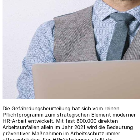
Die Gefährdungsbeurteilung hat sich vom reinen
Pflichtprogramm zum strategischen Element moderner
HR-Arbeit entwickelt. Mit fast 800.000 direkten
Arbeitsunfällen allein im Jahr 2021 wird die Bedeutung
präventiver Maßnahmen im Arbeitsschutz immer
offensichtlicher. Für HR-Abteilungen stellt die