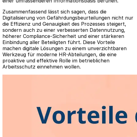
einer umfassenderen Informationsbasis beruhen.
Zusammenfassend lässt sich sagen, dass die
Digitalisierung von Gefährdungsbeurteilungen nicht nur
die Effizienz und Genauigkeit des Prozesses steigert,
sondern auch zu einer verbesserten Datennutzung,
höherer Compliance-Sicherheit und einer stärkeren
Einbindung aller Beteiligten führt. Diese Vorteile
machen digitale Lösungen zu einem unverzichtbaren
Werkzeug für moderne HR-Abteilungen, die eine
proaktive und effektive Rolle im betrieblichen
Arbeitsschutz einnehmen wollen.