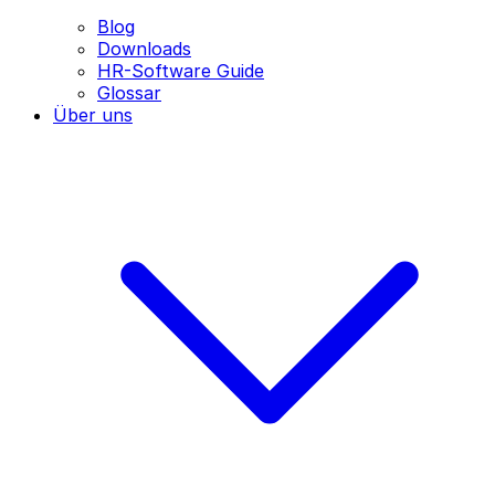
Blog
Downloads
HR-Software Guide
Glossar
Über uns