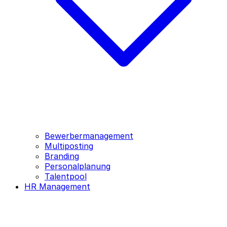
Bewerbermanagement
Multiposting
Branding
Personalplanung
Talentpool
HR Management