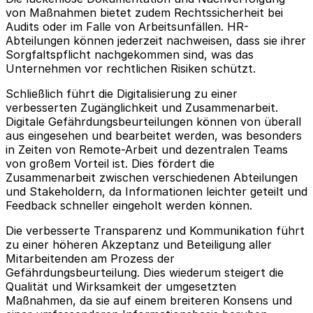
von Maßnahmen bietet zudem Rechtssicherheit bei
Audits oder im Falle von Arbeitsunfällen. HR-
Abteilungen können jederzeit nachweisen, dass sie ihrer
Sorgfaltspflicht nachgekommen sind, was das
Unternehmen vor rechtlichen Risiken schützt.
Schließlich führt die Digitalisierung zu einer
verbesserten Zugänglichkeit und Zusammenarbeit.
Digitale Gefährdungsbeurteilungen können von überall
aus eingesehen und bearbeitet werden, was besonders
in Zeiten von Remote-Arbeit und dezentralen Teams
von großem Vorteil ist. Dies fördert die
Zusammenarbeit zwischen verschiedenen Abteilungen
und Stakeholdern, da Informationen leichter geteilt und
Feedback schneller eingeholt werden können.
Die verbesserte Transparenz und Kommunikation führt
zu einer höheren Akzeptanz und Beteiligung aller
Mitarbeitenden am Prozess der
Gefährdungsbeurteilung. Dies wiederum steigert die
Qualität und Wirksamkeit der umgesetzten
Maßnahmen, da sie auf einem breiteren Konsens und