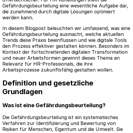
Gefährdungsbeurteilung eine wesentliche Aufgabe dar,
die zunehmend durch digitale Lösungen optimiert
werden kann.
In diesem Blogpost beleuchten wir umfassend, was eine
Gefährdungsbeurteilung ausmacht, welche aktuellen
Trends diese Praxis beeinflussen und wie digitale Tools
den Prozess effektiver gestalten können. Besonders im
Kontext der fortschreitenden digitalen Transformation
und neuer Arbeitsformen gewinnt dieses Thema an
Relevanz für HR-Professionals, die ihre
Arbeitsprozesse zukunftsfähig gestalten wollen.
Definition und gesetzliche
Grundlagen
Was ist eine Gefährdungsbeurteilung?
Die Gefährdungsbeurteilung ist ein systematisches
Verfahren zur Identifizierung und Bewertung von
Risiken für Menschen, Eigentum und die Umwelt. Sie