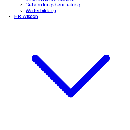
Gefährdungsbeurteilung
Weiterbildung
HR Wissen