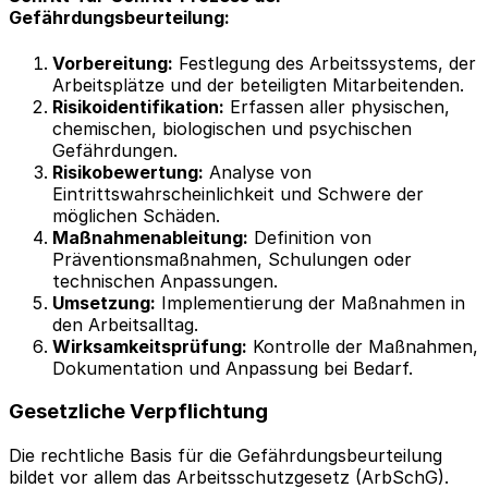
Gefährdungsbeurteilung
:
Vorbereitung:
Festlegung des Arbeitssystems, der
Arbeitsplätze und der beteiligten Mitarbeitenden.
Risikoidentifikation:
Erfassen aller physischen,
chemischen, biologischen und psychischen
Gefährdungen.
Risikobewertung:
Analyse von
Eintrittswahrscheinlichkeit und Schwere der
möglichen Schäden.
Maßnahmenableitung:
Definition von
Präventionsmaßnahmen, Schulungen oder
technischen Anpassungen.
Umsetzung:
Implementierung der Maßnahmen in
den Arbeitsalltag.
Wirksamkeitsprüfung:
Kontrolle der Maßnahmen,
Dokumentation und Anpassung bei Bedarf.
Gesetzliche Verpflichtung
Die rechtliche Basis für die Gefährdungsbeurteilung
bildet vor allem das Arbeitsschutzgesetz (ArbSchG).