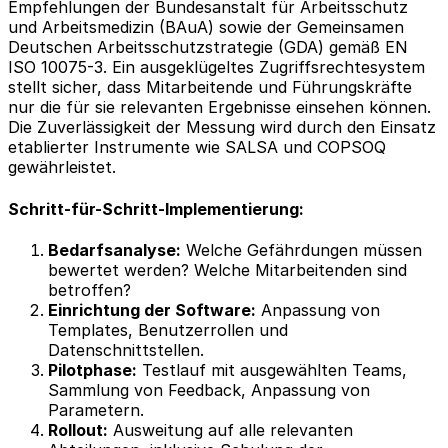
Empfehlungen der Bundesanstalt für Arbeitsschutz
und Arbeitsmedizin (BAuA) sowie der Gemeinsamen
Deutschen Arbeitsschutzstrategie (GDA) gemäß EN
ISO 10075-3. Ein ausgeklügeltes Zugriffsrechtesystem
stellt sicher, dass Mitarbeitende und Führungskräfte
nur die für sie relevanten Ergebnisse einsehen können.
Die Zuverlässigkeit der Messung wird durch den Einsatz
etablierter Instrumente wie SALSA und COPSOQ
gewährleistet.
Schritt-für-Schritt-Implementierung:
Bedarfsanalyse:
Welche Gefährdungen müssen
bewertet werden? Welche Mitarbeitenden sind
betroffen?
Einrichtung der Software:
Anpassung von
Templates, Benutzerrollen und
Datenschnittstellen.
Pilotphase:
Testlauf mit ausgewählten Teams,
Sammlung von Feedback, Anpassung von
Parametern.
Rollout:
Ausweitung auf alle relevanten