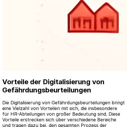
Vorteile der Digitalisierung von
Gefährdungsbeurteilungen
Die Digitalisierung von Gefährdungsbeurteilungen bringt
eine Vielzahl von Vorteilen mit sich, die insbesondere
für HR-Abteilungen von großer Bedeutung sind. Diese
Vorteile erstrecken sich über verschiedene Bereiche
und tragen dazu bei, den gesamten Prozess der