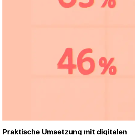
Praktische Umsetzung mit digitalen