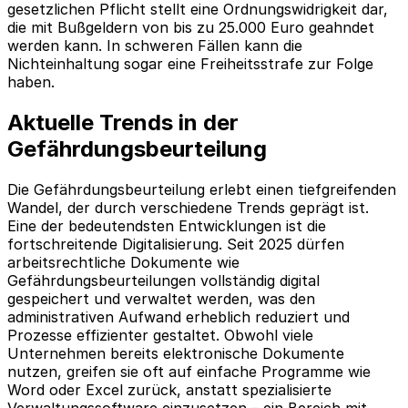
gesetzlichen Pflicht stellt eine Ordnungswidrigkeit dar,
die mit Bußgeldern von bis zu 25.000 Euro geahndet
werden kann. In schweren Fällen kann die
Nichteinhaltung sogar eine Freiheitsstrafe zur Folge
haben.
Aktuelle Trends in der
Gefährdungsbeurteilung
Die Gefährdungsbeurteilung erlebt einen tiefgreifenden
Wandel, der durch verschiedene Trends geprägt ist.
Eine der bedeutendsten Entwicklungen ist die
fortschreitende Digitalisierung. Seit 2025 dürfen
arbeitsrechtliche Dokumente wie
Gefährdungsbeurteilungen vollständig digital
gespeichert und verwaltet werden, was den
administrativen Aufwand erheblich reduziert und
Prozesse effizienter gestaltet. Obwohl viele
Unternehmen bereits elektronische Dokumente
nutzen, greifen sie oft auf einfache Programme wie
Word oder Excel zurück, anstatt spezialisierte
Verwaltungssoftware einzusetzen – ein Bereich mit