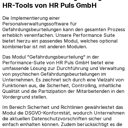
HR-Tools von HR Puls GmbH
Die Implementierung einer
Personalverwaltungssoftware für
Gefährdungsbeurteilungen kann den gesamten Prozess
erheblich vereinfachen. Unsere Performance Suite
bietet hierzu ein passendes Modul, welches optional
kombinierbar ist mit anderen Modulen.
Das Modul "Gefährdungsbeurteilung" in der
Performance-Suite von HR Puls GmbH bietet eine
umfassende Lösung zur Durchführung und Verwaltung
von psychischen Gefährdungsbeurteilungen im
Unternehmen. Es zeichnet sich durch eine Vielzahl von
Funktionen aus, die Sicherheit, Controlling, inhaltliche
Qualität und die Partizipation der Mitarbeitenden in den
Vordergrund stellen.
Im Bereich Sicherheit und Richtlinien gewährleistet das
Modul die DSGVO-Konformität, wodurch Unternehmen
die aktuellen Datenschutzvorschriften sicher und
einfach einhalten können. Zudem berücksichtigt es die