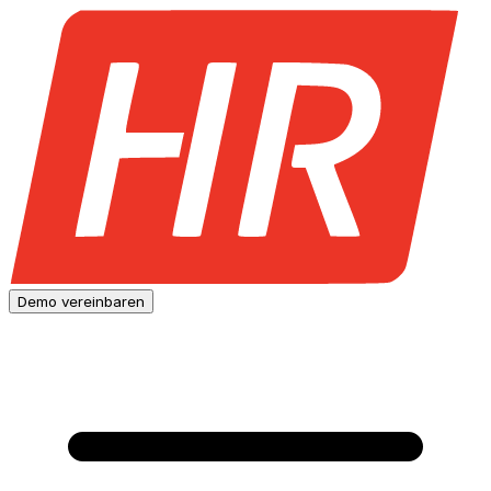
Demo vereinbaren