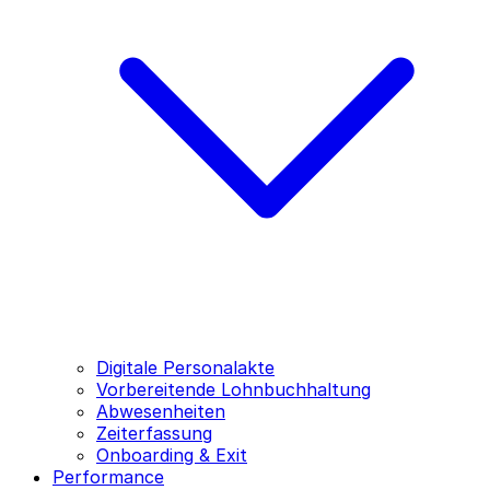
Digitale Personalakte
Vorbereitende Lohnbuchhaltung
Abwesenheiten
Zeiterfassung
Onboarding & Exit
Performance