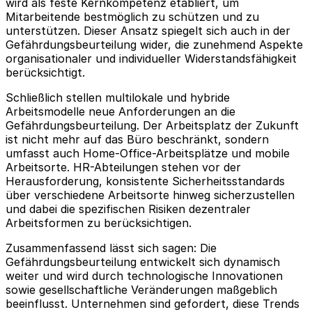
wird als feste Kernkompetenz etabliert, um
Mitarbeitende bestmöglich zu schützen und zu
unterstützen. Dieser Ansatz spiegelt sich auch in der
Gefährdungsbeurteilung wider, die zunehmend Aspekte
organisationaler und individueller Widerstandsfähigkeit
berücksichtigt.
Schließlich stellen multilokale und hybride
Arbeitsmodelle neue Anforderungen an die
Gefährdungsbeurteilung. Der Arbeitsplatz der Zukunft
ist nicht mehr auf das Büro beschränkt, sondern
umfasst auch Home-Office-Arbeitsplätze und mobile
Arbeitsorte. HR-Abteilungen stehen vor der
Herausforderung, konsistente Sicherheitsstandards
über verschiedene Arbeitsorte hinweg sicherzustellen
und dabei die spezifischen Risiken dezentraler
Arbeitsformen zu berücksichtigen.
Zusammenfassend lässt sich sagen: Die
Gefährdungsbeurteilung entwickelt sich dynamisch
weiter und wird durch technologische Innovationen
sowie gesellschaftliche Veränderungen maßgeblich
beeinflusst. Unternehmen sind gefordert, diese Trends