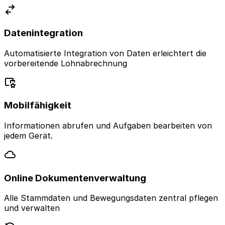
Datenintegration
Automatisierte Integration von Daten erleichtert die
vorbereitende Lohnabrechnung
Mobilfähigkeit
Informationen abrufen und Aufgaben bearbeiten von
jedem Gerät.
Online Dokumentenverwaltung
Alle Stammdaten und Bewegungsdaten zentral pflegen
und verwalten