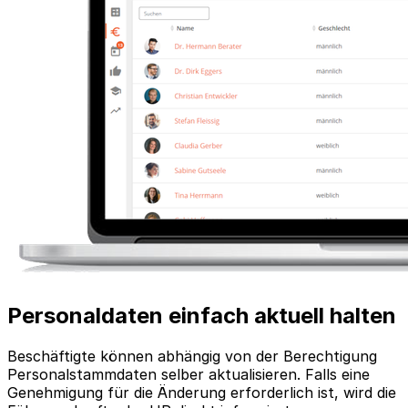
Personaldaten einfach aktuell halten
Beschäftigte können abhängig von der Berechtigung
Personalstammdaten selber aktualisieren. Falls eine
Genehmigung für die Änderung erforderlich ist, wird die