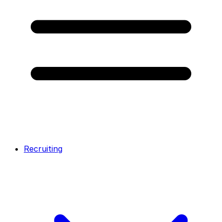
Recruiting