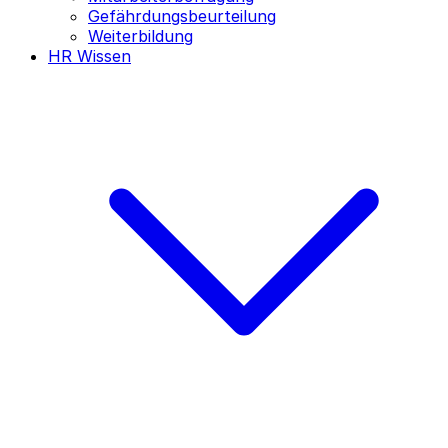
Gefährdungsbeurteilung
Weiterbildung
HR Wissen