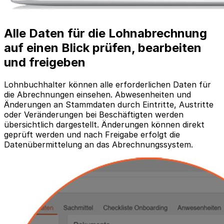
Alle Daten für die Lohnabrechnung
auf einen Blick prüfen, bearbeiten
und freigeben
Lohnbuchhalter können alle erforderlichen Daten für
die Abrechnungen einsehen. Abwesenheiten und
Änderungen an Stammdaten durch Eintritte, Austritte
oder Veränderungen bei Beschäftigten werden
übersichtlich dargestellt. Änderungen können direkt
geprüft werden und nach Freigabe erfolgt die
Datenübermittelung an das Abrechnungssystem.