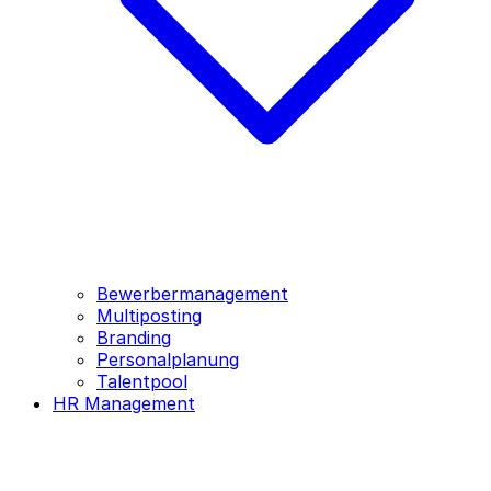
Bewerbermanagement
Multiposting
Branding
Personalplanung
Talentpool
HR Management