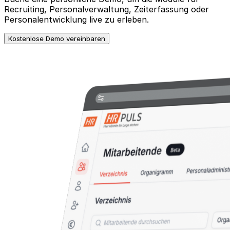
Recruiting, Personalverwaltung, Zeiterfassung oder
Personalentwicklung live zu erleben.
Kostenlose Demo vereinbaren