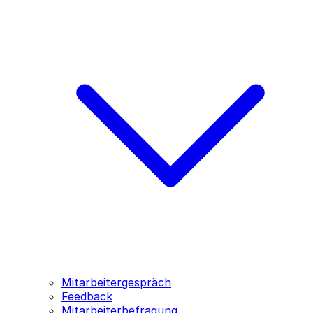
Mitarbeitergespräch
Feedback
Mitarbeiterbefragung