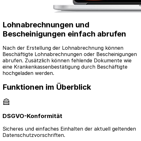
Lohnabrechnungen und
Bescheinigungen einfach abrufen
Nach der Erstellung der Lohnabrechnung können
Beschäftigte Lohnabrechnungen oder Bescheinigungen
abrufen. Zusätzlich können fehlende Dokumente wie
eine Krankenkassenbestätigung durch Beschäftigte
hochgeladen werden.
Funktionen im Überblick
DSGVO-Konformität
Sicheres und einfaches Einhalten der aktuell geltenden
Datenschutzvorschriften.