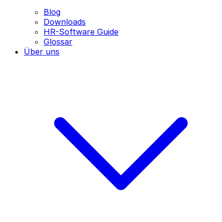
Blog
Downloads
HR-Software Guide
Glossar
Über uns