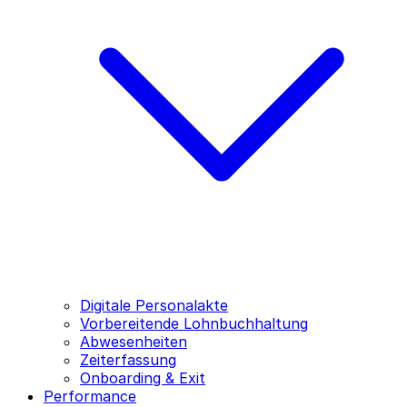
Digitale Personalakte
Vorbereitende Lohnbuchhaltung
Abwesenheiten
Zeiterfassung
Onboarding & Exit
Performance