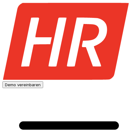
Demo vereinbaren