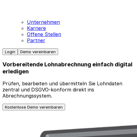
Unternehmen
Karriere
Offene Stellen
Partner
Login
Demo vereinbaren
Vorbereitende Lohnabrechnung einfach digital
erledigen
Prüfen, bearbeiten und übermitteln Sie Lohndaten
zentral und DSGVO-konform direkt ins
Abrechnungssystem.
Kostenlose Demo vereinbaren