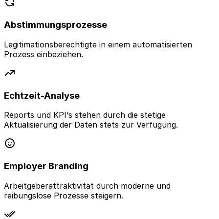
Abstimmungsprozesse
Legitimationsberechtigte in einem automatisierten
Prozess einbeziehen.
Echtzeit-Analyse
Reports und KPI‘s stehen durch die stetige
Aktualisierung der Daten stets zur Verfügung.
Employer Branding
Arbeitgeberattraktivität durch moderne und
reibungslose Prozesse steigern.