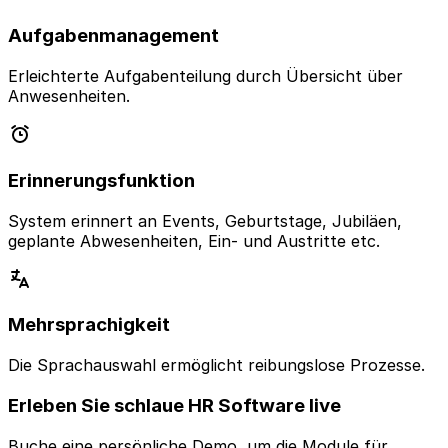
Aufgabenmanagement
Erleichterte Aufgabenteilung durch Übersicht über
Anwesenheiten.
Erinnerungsfunktion
System erinnert an Events, Geburtstage, Jubiläen,
geplante Abwesenheiten, Ein- und Austritte etc.
Mehrsprachigkeit
Die Sprachauswahl ermöglicht reibungslose Prozesse.
Erleben Sie schlaue HR Software live
Buche eine persönliche Demo, um die Module für