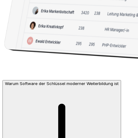
Warum Software der Schlüssel moderner Weiterbildung ist