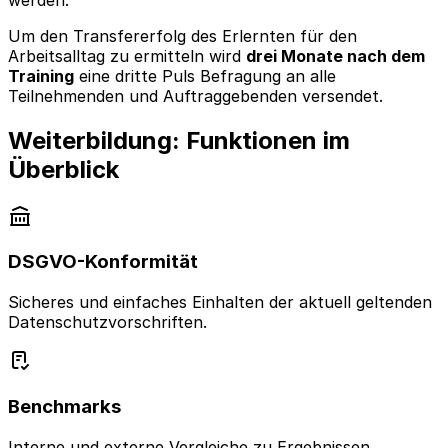
Um den Transfererfolg des Erlernten für den
Arbeitsalltag zu ermitteln wird
drei Monate nach dem
Training
eine dritte Puls Befragung an alle
Teilnehmenden und Auftraggebenden versendet.
Weiterbildung: Funktionen im
Überblick
DSGVO-Konformität
Sicheres und einfaches Einhalten der aktuell geltenden
Datenschutzvorschriften.
Benchmarks
Interne und externe Vergleiche zu Ergebnissen