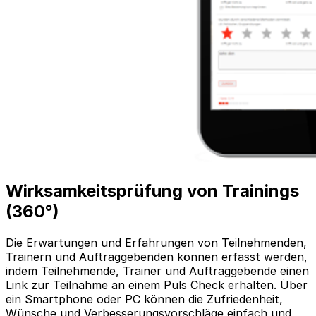
Wirksamkeitsprüfung von Trainings
(360°)
Die Erwartungen und Erfahrungen von Teilnehmenden,
Trainern und Auftraggebenden können erfasst werden,
indem Teilnehmende, Trainer und Auftraggebende einen
Link zur Teilnahme an einem Puls Check erhalten. Über
ein Smartphone oder PC können die Zufriedenheit,
Wünsche und Verbesserungsvorschläge einfach und