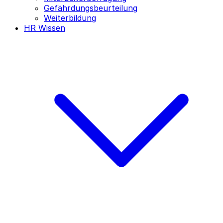
Gefährdungsbeurteilung
Weiterbildung
HR Wissen