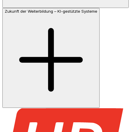
Zukunft der Weiterbildung – KI‑gestützte Systeme