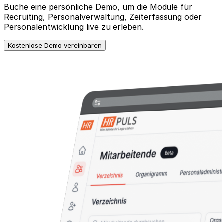
Buche eine persönliche Demo, um die Module für
Recruiting, Personalverwaltung, Zeiterfassung oder
Personalentwicklung live zu erleben.
Kostenlose Demo vereinbaren