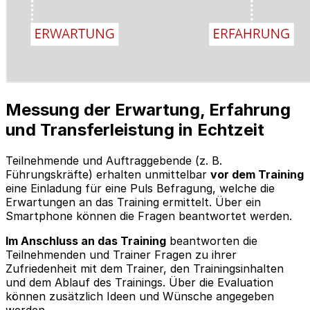
Messung der Erwartung, Erfahrung
und Transferleistung in Echtzeit
Teilnehmende und Auftraggebende (z. B.
Führungskräfte) erhalten unmittelbar
vor dem Training
eine Einladung für eine Puls Befragung, welche die
Erwartungen an das Training ermittelt. Über ein
Smartphone können die Fragen beantwortet werden.
Im Anschluss an das Training
beantworten die
Teilnehmenden und Trainer Fragen zu ihrer
Zufriedenheit mit dem Trainer, den Trainingsinhalten
und dem Ablauf des Trainings. Über die Evaluation
können zusätzlich Ideen und Wünsche angegeben
werden.