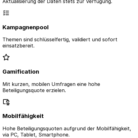
Aktualisierung der Daten stets zur Verfügung.
Kampagnenpool
Themen sind schlüsselfertig, validiert und sofort
einsatzbereit.
Gamification
Mit kurzen, mobilen Umfragen eine hohe
Beteiligungsquote erzielen.
Mobilfähigkeit
Hohe Beteiligungsquoten aufgrund der Mobilfähigkeit,
via PC, Tablet, Smartphone.