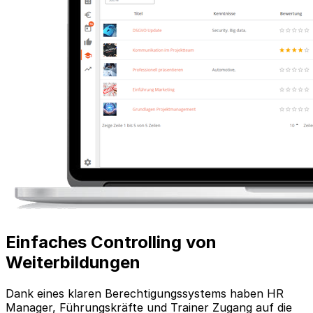
Einfaches Controlling von
Weiterbildungen
Dank eines klaren Berechtigungssystems haben HR
Manager, Führungskräfte und Trainer Zugang auf die