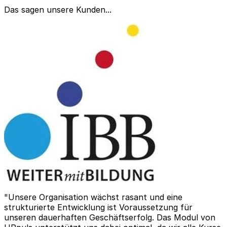
Das sagen unsere Kunden...
"Unsere Organisation wächst rasant und eine
strukturierte Entwicklung ist Voraussetzung für
unseren dauerhaften Geschäftserfolg. Das Modul von