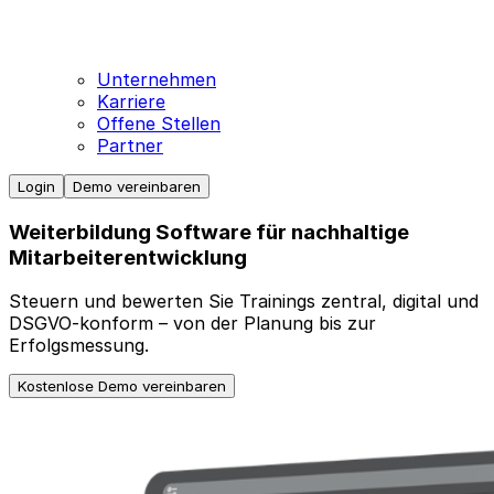
Unternehmen
Karriere
Offene Stellen
Partner
Login
Demo vereinbaren
Weiterbildung Software für nachhaltige
Mitarbeiterentwicklung
Steuern und bewerten Sie Trainings zentral, digital und
DSGVO-konform – von der Planung bis zur
Erfolgsmessung.
Kostenlose Demo vereinbaren