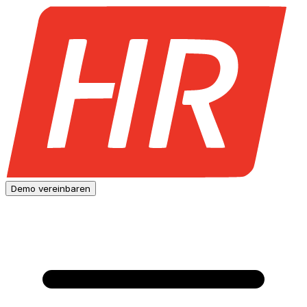
Demo vereinbaren