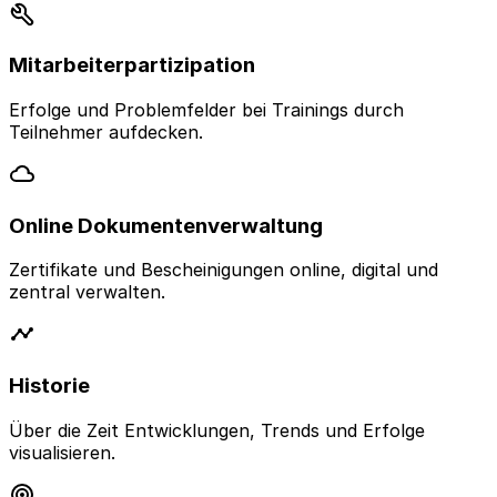
Mitarbeiterpartizipation
Erfolge und Problemfelder bei Trainings durch
Teilnehmer aufdecken.
Online Dokumentenverwaltung
Zertifikate und Bescheinigungen online, digital und
zentral verwalten.
Historie
Über die Zeit Entwicklungen, Trends und Erfolge
visualisieren.