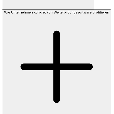
Wie Unternehmen konkret von Weiterbildungssoftware profitieren