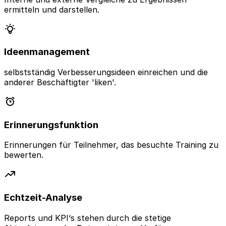
ermitteln und darstellen.
Ideenmanagement
selbstständig Verbesserungsideen einreichen und die
anderer Beschäftigter 'liken'.
Erinnerungsfunktion
Erinnerungen für Teilnehmer, das besuchte Training zu
bewerten.
Echtzeit-Analyse
Reports und KPI‘s stehen durch die stetige