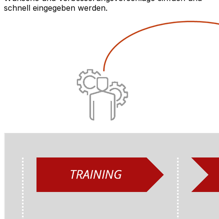
schnell eingegeben werden.