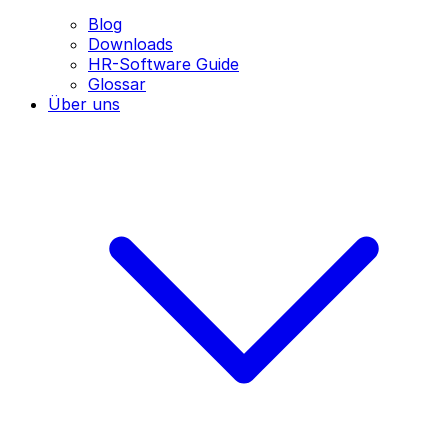
Blog
Downloads
HR-Software Guide
Glossar
Über uns