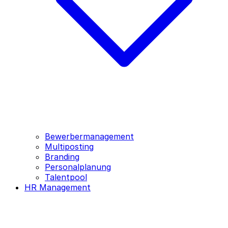
Bewerbermanagement
Multiposting
Branding
Personalplanung
Talentpool
HR Management