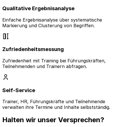
Qualitative Ergebnisanalyse
Einfache Ergebnisanalyse über systematische
Markierung und Clusterung von Begriffen.
Zufriedenheitsmessung
Zufriedenheit mit Training bei Führungskräften,
Teilnehmenden und Trainern abfragen.
Self-Service
Trainer, HR, Führungskräfte und Teilnehmende
verwalten ihre Termine und Inhalte selbstständig.
Halten wir unser Versprechen?