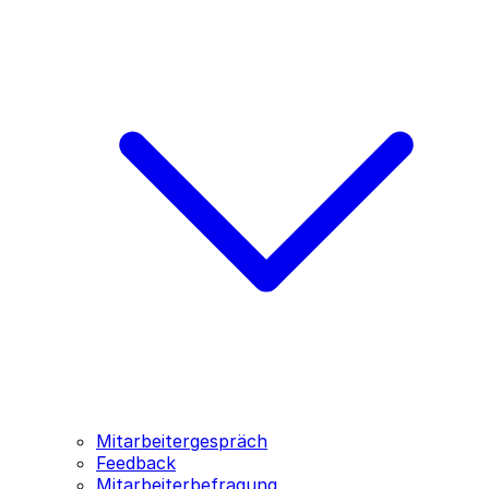
Mitarbeitergespräch
Feedback
Mitarbeiterbefragung