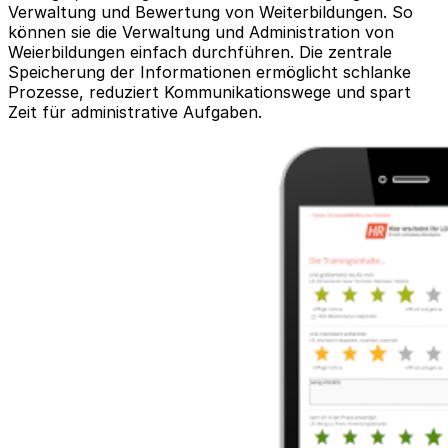
Verwaltung und Bewertung von Weiterbildungen. So
können sie die Verwaltung und Administration von
Weierbildungen einfach durchführen. Die zentrale
Speicherung der Informationen ermöglicht schlanke
Prozesse, reduziert Kommunikationswege und spart
Zeit für administrative Aufgaben.