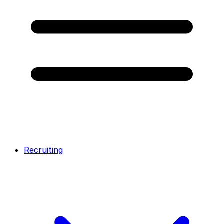
Recruiting