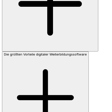
Die größten Vorteile digitaler Weiterbildungssoftware