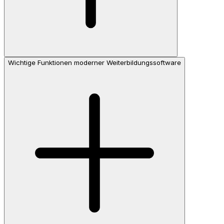
Wichtige Funktionen moderner Weiterbildungssoftware