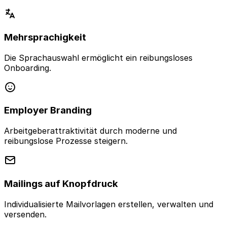
Mehrsprachigkeit
Die Sprachauswahl ermöglicht ein reibungsloses
Onboarding.
Employer Branding
Arbeitgeberattraktivität durch moderne und
reibungslose Prozesse steigern.
Mailings auf Knopfdruck
Individualisierte Mailvorlagen erstellen, verwalten und
versenden.