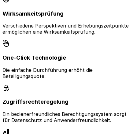
Wirksamkeitsprüfung
Verschiedene Perspektiven und Erhebungszeitpunkte
ermöglichen eine Wirksamkeitsprüfung.
One-Click Technologie
Die einfache Durchführung erhöht die
Beteiligungsquote.
Zugriffsrechteregelung
Ein bedienerfreundliches Berechtigungssystem sorgt
für Datenschutz und Anwenderfreundlichkeit.