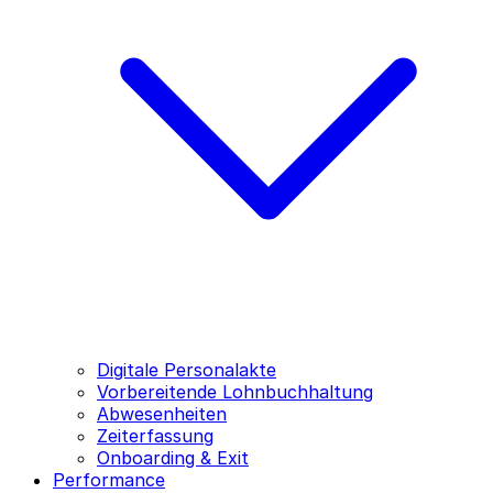
Digitale Personalakte
Vorbereitende Lohnbuchhaltung
Abwesenheiten
Zeiterfassung
Onboarding & Exit
Performance