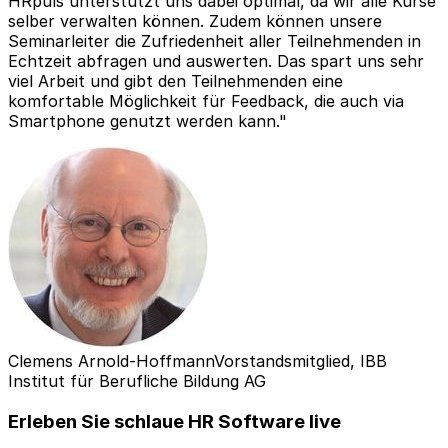
HRpuls unterstützt uns dabei optimal, da wir alle Kurse
selber verwalten können. Zudem können unsere
Seminarleiter die Zufriedenheit aller Teilnehmenden in
Echtzeit abfragen und auswerten. Das spart uns sehr
viel Arbeit und gibt den Teilnehmenden eine
komfortable Möglichkeit für Feedback, die auch via
Smartphone genutzt werden kann."
Clemens Arnold-Hoffmann
Vorstandsmitglied, IBB
Institut für Berufliche Bildung AG
Erleben Sie schlaue HR Software live