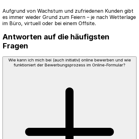
Aufgrund von Wachstum und zufriedenen Kunden gibt
es immer wieder Grund zum Feiern – je nach Wetterlage
im Büro, virtuell oder bei einem Offsite.
Antworten auf die häufigsten
Fragen
Wie kann ich mich bei (auch initiativ) online bewerben und wie
funktioniert der Bewerbungsprozess im Online-Formular?