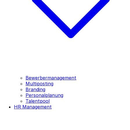
Bewerbermanagement
Multiposting
Branding
Personalplanung
Talentpool
HR Management