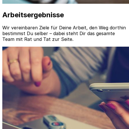
Arbeitsergebnisse
Wir vereinbaren Ziele für Deine Arbeit, den Weg dorthin
bestimmst Du selber – dabei steht Dir das gesamte
Team mit Rat und Tat zur Seite.