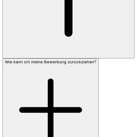
Wie kann ich meine Bewerbung zurückziehen?