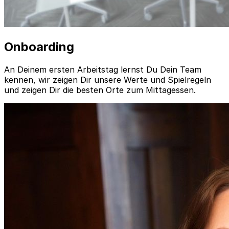
Onboarding
An Deinem ersten Arbeitstag lernst Du Dein Team
kennen, wir zeigen Dir unsere Werte und Spielregeln
und zeigen Dir die besten Orte zum Mittagessen.