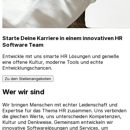
Starte Deine Karriere in einem innovativen HR
Software Team
Entwickle mit uns smarte HR Lösungen und genieße
eine offene Kultur, moderne Tools und echte
Entwicklungschancen.
Zu den Stellenangeboten
Wer wir sind
Wir bringen Menschen mit echter Leidenschaft und
Expertise für das Thema HR zusammen. Uns verbinden
die gleichen Werte, uns unterscheiden Kompetenzen,
Kultur und Denkweise. Gemeinsam entwickeln wir
innovative Softwarelösungen und Services, um