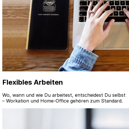
Flexibles Arbeiten
Wo, wann und wie Du arbeitest, entscheidest Du selbst
– Workation und Home-Office gehören zum Standard.