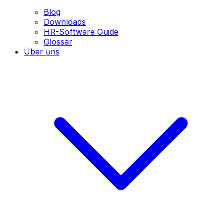
Blog
Downloads
HR-Software Guide
Glossar
Über uns