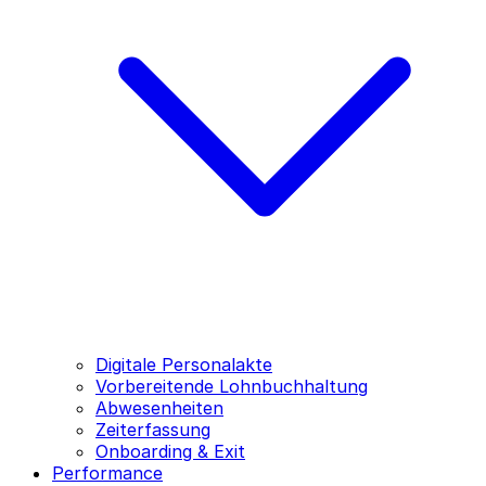
Digitale Personalakte
Vorbereitende Lohnbuchhaltung
Abwesenheiten
Zeiterfassung
Onboarding & Exit
Performance