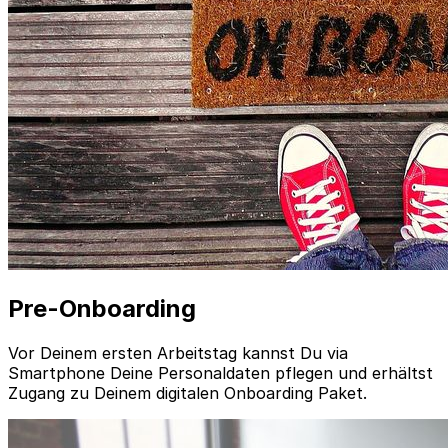
Pre-Onboarding
Vor Deinem ersten Arbeitstag kannst Du via
Smartphone Deine Personaldaten pflegen und erhältst
Zugang zu Deinem digitalen Onboarding Paket.