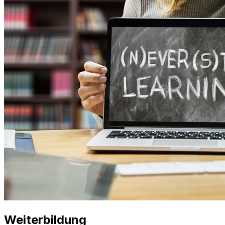
Weiterbildung