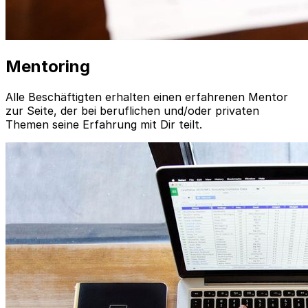
Mentoring
Alle Beschäftigten erhalten einen erfahrenen Mentor
zur Seite, der bei beruflichen und/oder privaten
Themen seine Erfahrung mit Dir teilt.