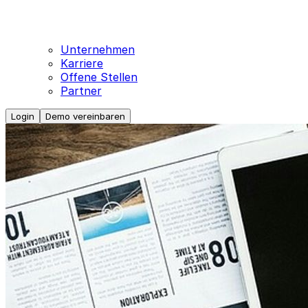
Unternehmen
Karriere
Offene Stellen
Partner
Login
Demo vereinbaren