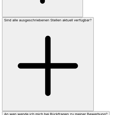
Sind alle ausgeschriebenen Stellen aktuell verfügbar?
An wen wende ich mich bei Rückfragen zu meiner Bewerbung?