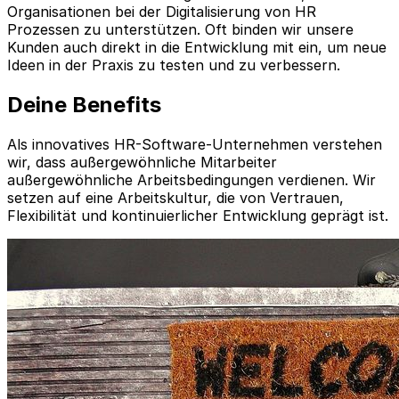
Organisationen bei der Digitalisierung von HR
Prozessen zu unterstützen. Oft binden wir unsere
Kunden auch direkt in die Entwicklung mit ein, um neue
Ideen in der Praxis zu testen und zu verbessern.
Deine Benefits
Als innovatives HR-Software-Unternehmen verstehen
wir, dass außergewöhnliche Mitarbeiter
außergewöhnliche Arbeitsbedingungen verdienen. Wir
setzen auf eine Arbeitskultur, die von Vertrauen,
Flexibilität und kontinuierlicher Entwicklung geprägt ist.