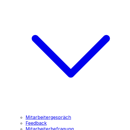
Mitarbeitergespräch
Feedback
Mitarbeiterbefragung