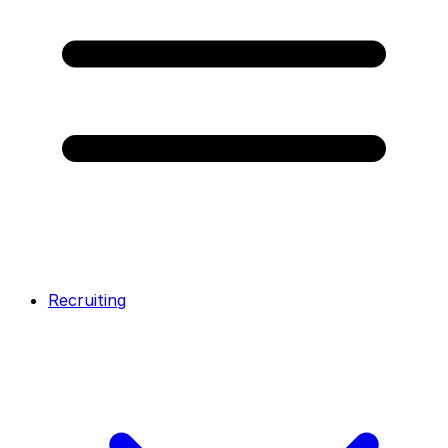
Recruiting