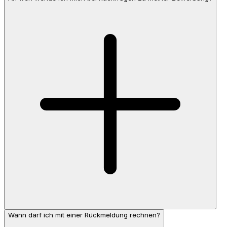
Wann darf ich mit einer Rückmeldung rechnen?