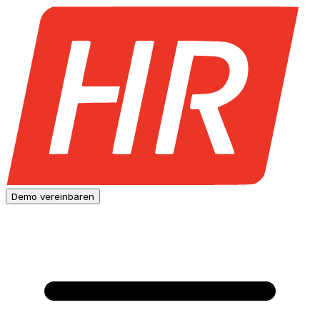
Demo vereinbaren