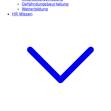
Gefährdungsbeurteilung
Weiterbildung
HR Wissen