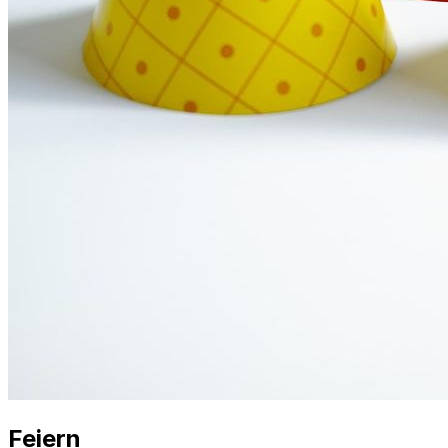
Feiern