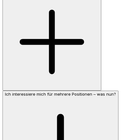
Ich interessiere mich für mehrere Positionen – was nun?