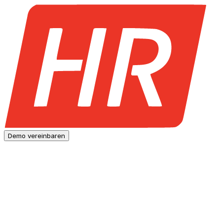
Demo vereinbaren