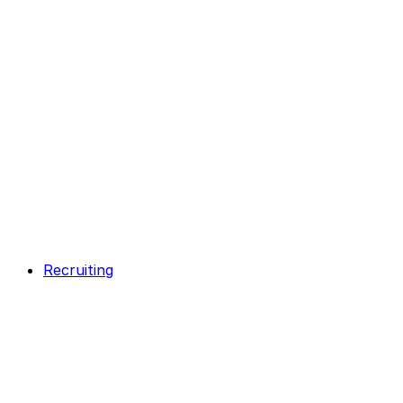
Recruiting