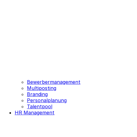
Bewerbermanagement
Multiposting
Branding
Personalplanung
Talentpool
HR Management