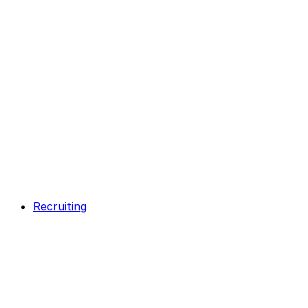
Recruiting