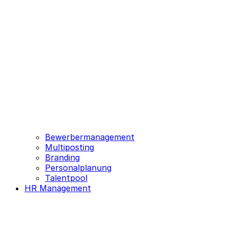
Bewerbermanagement
Multiposting
Branding
Personalplanung
Talentpool
HR Management