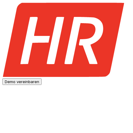
Demo vereinbaren