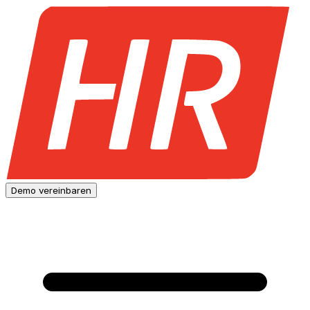
Demo vereinbaren