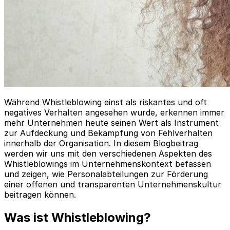
Während Whistleblowing einst als riskantes und oft
negatives Verhalten angesehen wurde, erkennen immer
mehr Unternehmen heute seinen Wert als Instrument
zur Aufdeckung und Bekämpfung von Fehlverhalten
innerhalb der Organisation. In diesem Blogbeitrag
werden wir uns mit den verschiedenen Aspekten des
Whistleblowings im Unternehmenskontext befassen
und zeigen, wie Personalabteilungen zur Förderung
einer offenen und transparenten Unternehmenskultur
beitragen können.
Was ist Whistleblowing?