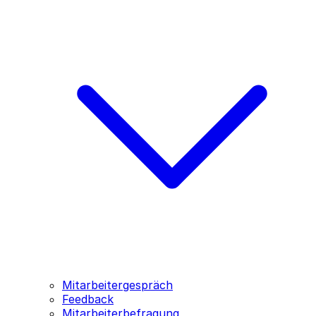
Mitarbeitergespräch
Feedback
Mitarbeiterbefragung