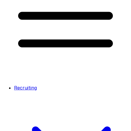
Recruiting