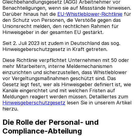
Gleichbehandlungsgesetz (AGG) Arbeitnehmer vor
Benachteiligungen, wenn sie auf Missstände hinweisen.
Darüber hinaus hat die
EU-Whistleblower-Richtlinie
für
den Schutz von Personen, die Verstöße gegen das
Unionsrecht melden, den rechtlichen Rahmen für
Hinweisgeber in der gesamten EU gestärkt.
Seit 2. Juli 2023 ist zudem in Deutschland das sog.
Hinweisgeberschutzgesetz in Kraft getreten.
Diese Richtlinie verpflichtet Unternehmen mit 50 oder
mehr Mitarbeitern, interne Meldemechanismen
einzurichten und sicherzustellen, dass Whistleblower
vor Vergeltungsmaßnahmen geschützt sind. Das
Gesetz legt fest, wer als Hinweisgeber definiert ist, wie
Kanäle eingerichtet und mit welchen Fristen auf
Meldungen reagiert werden müssen. Detailliertes zum
Hinweisgeberschutzgesetz
lesen Sie in unserem Artikel
hierzu.
Die Rolle der Personal- und
Compliance-Abteilung