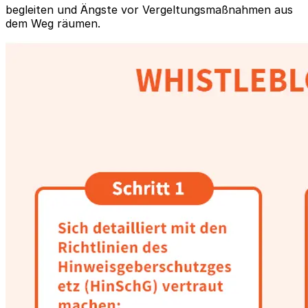
begleiten und Ängste vor Vergeltungsmaßnahmen aus
dem Weg räumen.