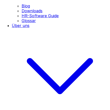
Blog
Downloads
HR-Software Guide
Glossar
Über uns