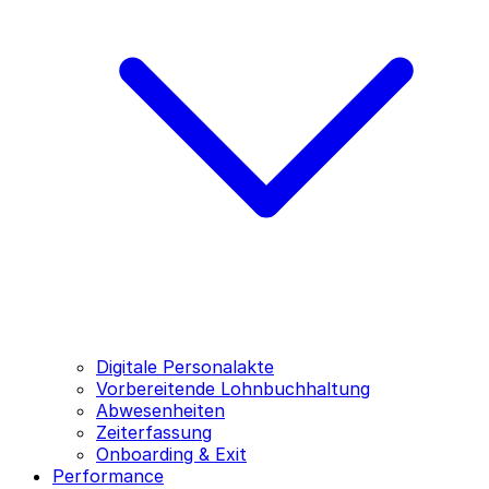
Digitale Personalakte
Vorbereitende Lohnbuchhaltung
Abwesenheiten
Zeiterfassung
Onboarding & Exit
Performance