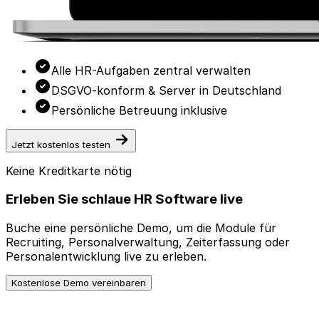
Alle HR-Aufgaben zentral verwalten
DSGVO-konform & Server in Deutschland
Persönliche Betreuung inklusive
Jetzt kostenlos testen
Keine Kreditkarte nötig
Erleben Sie schlaue HR Software live
Buche eine persönliche Demo, um die Module für
Recruiting, Personalverwaltung, Zeiterfassung oder
Personalentwicklung live zu erleben.
Kostenlose Demo vereinbaren