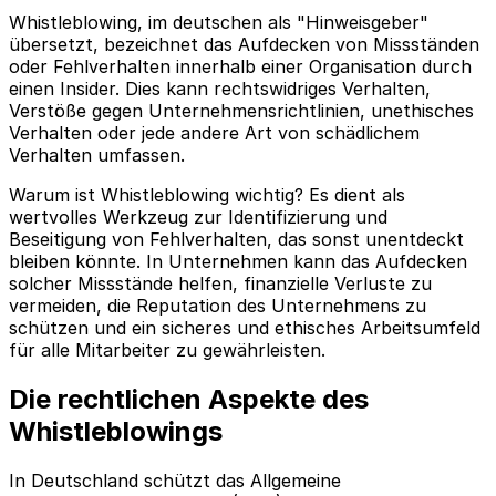
Whistleblowing, im deutschen als "Hinweisgeber"
übersetzt, bezeichnet das Aufdecken von Missständen
oder Fehlverhalten innerhalb einer Organisation durch
einen Insider. Dies kann rechtswidriges Verhalten,
Verstöße gegen Unternehmensrichtlinien, unethisches
Verhalten oder jede andere Art von schädlichem
Verhalten umfassen.
Warum ist Whistleblowing wichtig? Es dient als
wertvolles Werkzeug zur Identifizierung und
Beseitigung von Fehlverhalten, das sonst unentdeckt
bleiben könnte. In Unternehmen kann das Aufdecken
solcher Missstände helfen, finanzielle Verluste zu
vermeiden, die Reputation des Unternehmens zu
schützen und ein sicheres und ethisches Arbeitsumfeld
für alle Mitarbeiter zu gewährleisten.
Die rechtlichen Aspekte des
Whistleblowings
In Deutschland schützt das Allgemeine