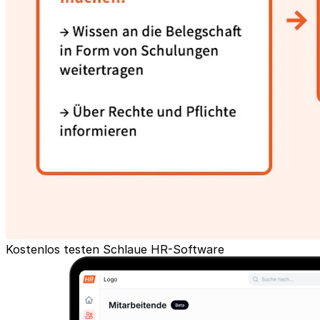
Kostenlos testen
Schlaue HR-Software