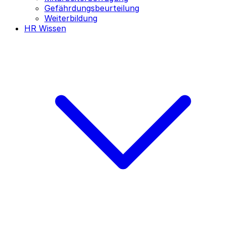
Gefährdungsbeurteilung
Weiterbildung
HR Wissen