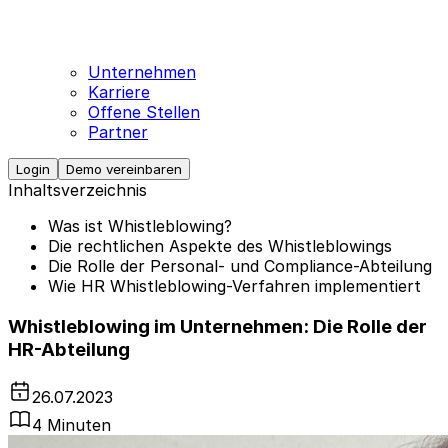
Unternehmen
Karriere
Offene Stellen
Partner
Login
Demo vereinbaren
Inhaltsverzeichnis
Was ist Whistleblowing?
Die rechtlichen Aspekte des Whistleblowings
Die Rolle der Personal- und Compliance-Abteilung
Wie HR Whistleblowing-Verfahren implementiert
Whistleblowing im Unternehmen: Die Rolle der
HR-Abteilung
26.07.2023
4 Minuten