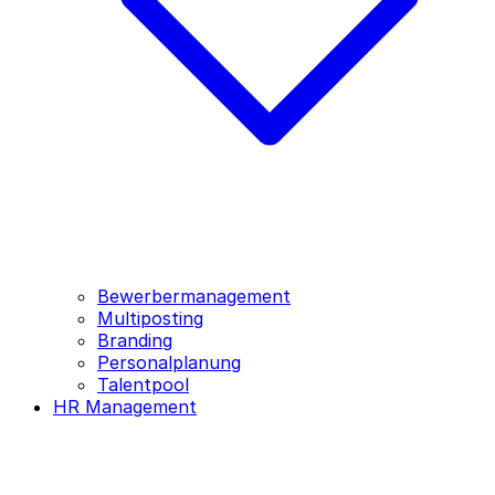
Bewerbermanagement
Multiposting
Branding
Personalplanung
Talentpool
HR Management