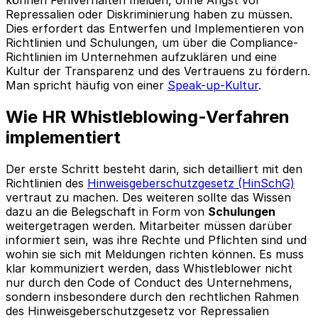
Repressalien oder Diskriminierung haben zu müssen.
Dies erfordert das Entwerfen und Implementieren von
Richtlinien und Schulungen, um über die Compliance-
Richtlinien im Unternehmen aufzuklären und eine
Kultur der Transparenz und des Vertrauens zu fördern.
Man spricht häufig von einer
Speak-up-Kultur
.
Wie HR Whistleblowing-Verfahren
implementiert
Der erste Schritt besteht darin, sich detailliert mit den
Richtlinien des
Hinweisgeberschutzgesetz (HinSchG)
vertraut zu machen. Des weiteren sollte das Wissen
dazu an die Belegschaft in Form von
Schulungen
weitergetragen werden. Mitarbeiter müssen darüber
informiert sein, was ihre Rechte und Pflichten sind und
wohin sie sich mit Meldungen richten können. Es muss
klar kommuniziert werden, dass Whistleblower nicht
nur durch den Code of Conduct des Unternehmens,
sondern insbesondere durch den rechtlichen Rahmen
des Hinweisgeberschutzgesetz vor Repressalien