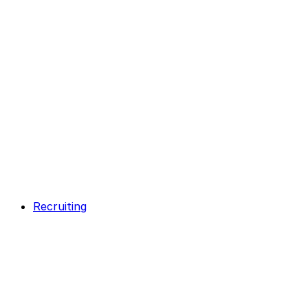
Recruiting