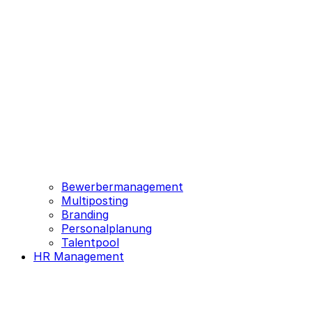
Bewerbermanagement
Multiposting
Branding
Personalplanung
Talentpool
HR Management