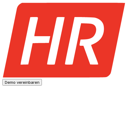
Demo vereinbaren