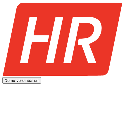
Demo vereinbaren