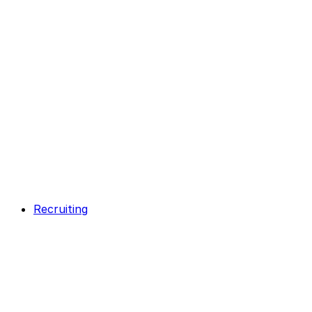
Recruiting