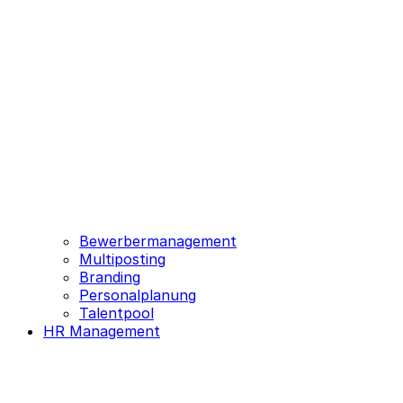
Bewerbermanagement
Multiposting
Branding
Personalplanung
Talentpool
HR Management