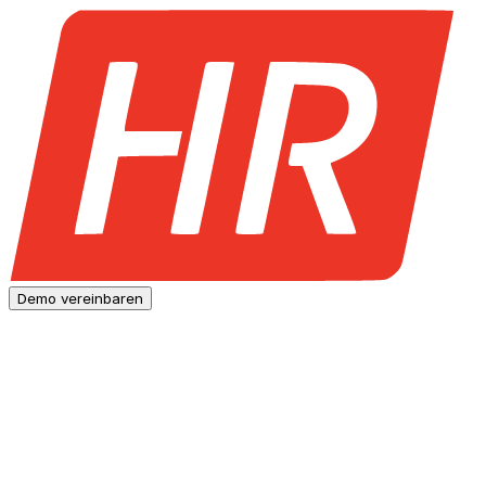
Demo vereinbaren