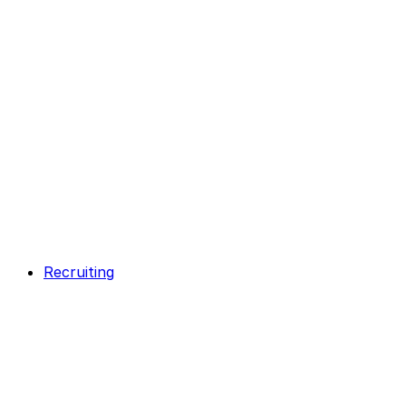
Recruiting