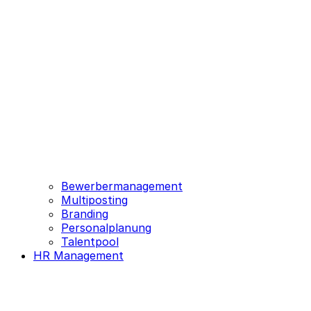
Bewerbermanagement
Multiposting
Branding
Personalplanung
Talentpool
HR Management