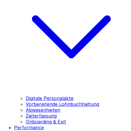
Digitale Personalakte
Vorbereitende Lohnbuchhaltung
Abwesenheiten
Zeiterfassung
Onboarding & Exit
Performance