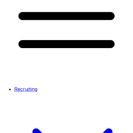
Recruiting