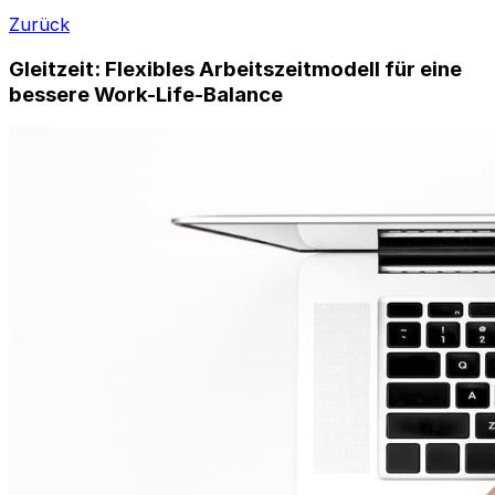
Zurück
Gleitzeit: Flexibles Arbeitszeitmodell für eine
bessere Work-Life-Balance