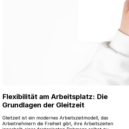
Flexibilität am Arbeitsplatz: Die
Grundlagen der Gleitzeit
Gleitzeit ist ein modernes Arbeitszeitmodell, das
Arbeitnehmern die Freiheit gibt, ihre Arbeitszeiten