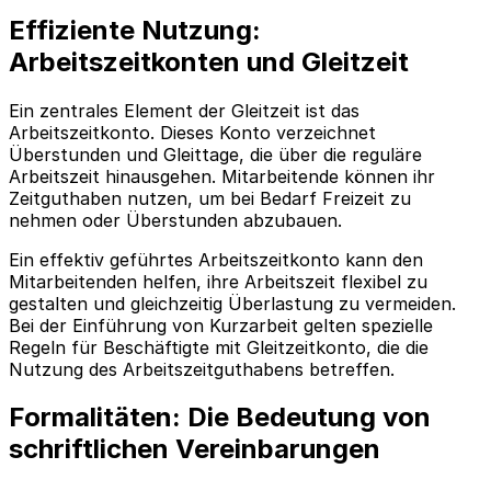
Effiziente Nutzung:
Arbeitszeitkonten und Gleitzeit
Ein zentrales Element der Gleitzeit ist das
Arbeitszeitkonto. Dieses Konto verzeichnet
Überstunden und Gleittage, die über die reguläre
Arbeitszeit hinausgehen. Mitarbeitende können ihr
Zeitguthaben nutzen, um bei Bedarf Freizeit zu
nehmen oder Überstunden abzubauen.
Ein effektiv geführtes Arbeitszeitkonto kann den
Mitarbeitenden helfen, ihre Arbeitszeit flexibel zu
gestalten und gleichzeitig Überlastung zu vermeiden.
Bei der Einführung von Kurzarbeit gelten spezielle
Regeln für Beschäftigte mit Gleitzeitkonto, die die
Nutzung des Arbeitszeitguthabens betreffen.
Formalitäten: Die Bedeutung von
schriftlichen Vereinbarungen