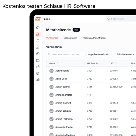
Kostenlos testen
Schlaue HR-Software