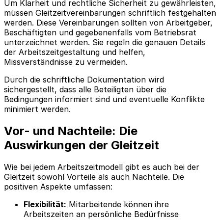
Um Klarheit und rechtliche Sicherheit zu gewährleisten,
müssen Gleitzeitvereinbarungen schriftlich festgehalten
werden. Diese Vereinbarungen sollten von Arbeitgeber,
Beschäftigten und gegebenenfalls vom Betriebsrat
unterzeichnet werden. Sie regeln die genauen Details
der Arbeitszeitgestaltung und helfen,
Missverständnisse zu vermeiden.
Durch die schriftliche Dokumentation wird
sichergestellt, dass alle Beteiligten über die
Bedingungen informiert sind und eventuelle Konflikte
minimiert werden.
Vor- und Nachteile: Die
Auswirkungen der Gleitzeit
Wie bei jedem Arbeitszeitmodell gibt es auch bei der
Gleitzeit sowohl Vorteile als auch Nachteile. Die
positiven Aspekte umfassen:
Flexibilität:
Mitarbeitende können ihre
Arbeitszeiten an persönliche Bedürfnisse