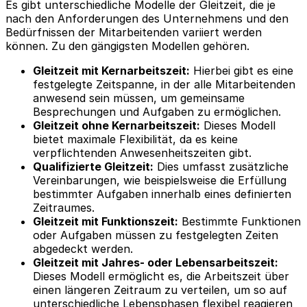
Es gibt unterschiedliche Modelle der Gleitzeit, die je
nach den Anforderungen des Unternehmens und den
Bedürfnissen der Mitarbeitenden variiert werden
können. Zu den gängigsten Modellen gehören.
Gleitzeit mit Kernarbeitszeit:
Hierbei gibt es eine
festgelegte Zeitspanne, in der alle Mitarbeitenden
anwesend sein müssen, um gemeinsame
Besprechungen und Aufgaben zu ermöglichen.
Gleitzeit ohne Kernarbeitszeit:
Dieses Modell
bietet maximale Flexibilität, da es keine
verpflichtenden Anwesenheitszeiten gibt.
Qualifizierte Gleitzeit:
Dies umfasst zusätzliche
Vereinbarungen, wie beispielsweise die Erfüllung
bestimmter Aufgaben innerhalb eines definierten
Zeitraumes.
Gleitzeit mit Funktionszeit:
Bestimmte Funktionen
oder Aufgaben müssen zu festgelegten Zeiten
abgedeckt werden.
Gleitzeit mit Jahres- oder Lebensarbeitszeit:
Dieses Modell ermöglicht es, die Arbeitszeit über
einen längeren Zeitraum zu verteilen, um so auf
unterschiedliche Lebensphasen flexibel reagieren