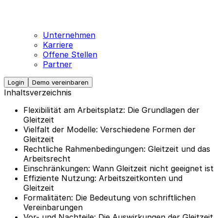
Unternehmen
Karriere
Offene Stellen
Partner
Login
Demo vereinbaren
Inhaltsverzeichnis
Flexibilität am Arbeitsplatz: Die Grundlagen der
Gleitzeit
Vielfalt der Modelle: Verschiedene Formen der
Gleitzeit
Rechtliche Rahmenbedingungen: Gleitzeit und das
Arbeitsrecht
Einschränkungen: Wann Gleitzeit nicht geeignet ist
Effiziente Nutzung: Arbeitszeitkonten und
Gleitzeit
Formalitäten: Die Bedeutung von schriftlichen
Vereinbarungen
Vor- und Nachteile: Die Auswirkungen der Gleitzeit