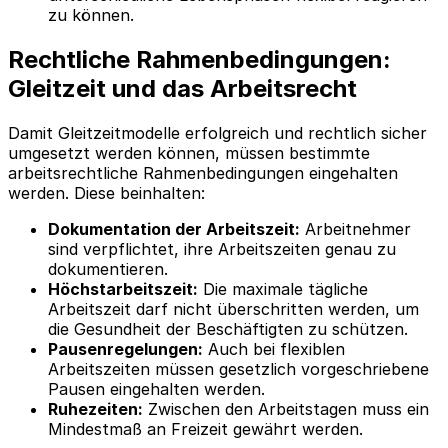
zu können.
Rechtliche Rahmenbedingungen:
Gleitzeit und das Arbeitsrecht
Damit Gleitzeitmodelle erfolgreich und rechtlich sicher
umgesetzt werden können, müssen bestimmte
arbeitsrechtliche Rahmenbedingungen eingehalten
werden. Diese beinhalten:
Dokumentation der Arbeitszeit:
Arbeitnehmer
sind verpflichtet, ihre Arbeitszeiten genau zu
dokumentieren.
Höchstarbeitszeit:
Die maximale tägliche
Arbeitszeit darf nicht überschritten werden, um
die Gesundheit der Beschäftigten zu schützen.
Pausenregelungen:
Auch bei flexiblen
Arbeitszeiten müssen gesetzlich vorgeschriebene
Pausen eingehalten werden.
Ruhezeiten:
Zwischen den Arbeitstagen muss ein
Mindestmaß an Freizeit gewährt werden.