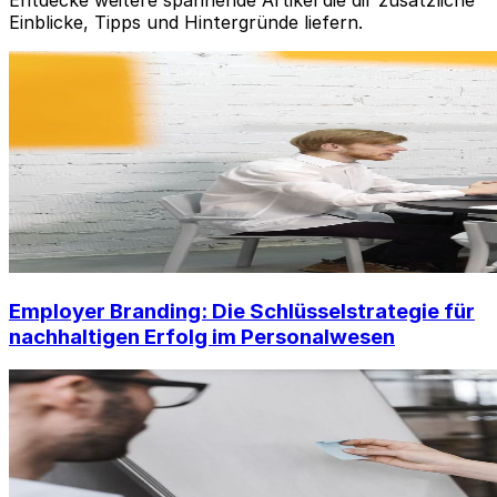
Einblicke, Tipps und Hintergründe liefern.
Employer Branding: Die Schlüsselstrategie für
nachhaltigen Erfolg im Personalwesen