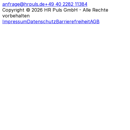
anfrage@hrpuls.de
+49 40 2282 11384
Copyright © 2026 HR Puls GmbH - Alle Rechte
vorbehalten
Impressum
Datenschutz
Barrierefreiheit
AGB