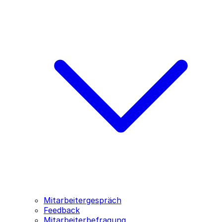
Mitarbeitergespräch
Feedback
Mitarbeiterbefragung