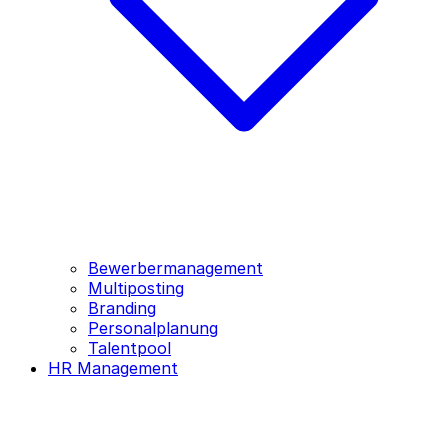
Bewerbermanagement
Multiposting
Branding
Personalplanung
Talentpool
HR Management