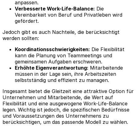
anpassen.
Verbesserte Work-Life-Balance:
Die
Vereinbarkeit von Beruf und Privatleben wird
gefördert.
Jedoch gibt es auch Nachteile, die berücksichtigt
werden sollten:
Koordinationsschwierigkeiten:
Die Flexibilität
kann die Planung von Teammeetings und
gemeinsamen Aufgaben erschweren.
Erhöhte Eigenverantwortung:
Mitarbeitende
müssen in der Lage sein, ihre Arbeitszeiten
selbstständig und effizient zu managen.
Insgesamt bietet die Gleitzeit eine attraktive Option für
Unternehmen und Mitarbeitende, die Wert auf
Flexibilität und eine ausgewogene Work-Life-Balance
legen. Wichtig ist jedoch, die spezifischen Bedürfnisse
und Voraussetzungen des Unternehmens zu
berücksichtigen, um das passende Modell zu wählen.