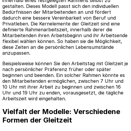
innerhalb eines festgelegten Rahmens selbst zu
gestalten. Dieses Modell passt sich den individuellen
Bedürfnissen der Mitarbeitenden an und fördert
dadurch eine bessere Vereinbarkeit von Beruf und
Privatleben. Die Kernelemente der Gleitzeit sind eine
definierte Rahmenarbeitszeit, innerhalb derer die
Mitarbeitenden ihren Arbeitsbeginn und ihr Arbeitsende
flexibel wählen können. So haben sie die Möglichkeit,
diese Zeiten an die persönlichen Lebensumstände
anzupassen.
Beispielsweise können Sie den Arbeitstag mit Gleitzeit je
nach persönlicher Präferenz früher oder später
beginnen und beenden. Ein solcher Rahmen könnte es
den Mitarbeitenden ermöglichen, zwischen 7 Uhr und
10 Uhr mit ihrer Arbeit zu beginnen und zwischen 16
Uhr und 19 Uhr zu enden, vorausgesetzt, die tägliche
Arbeitszeit wird eingehalten.
Vielfalt der Modelle: Verschiedene
Formen der Gleitzeit