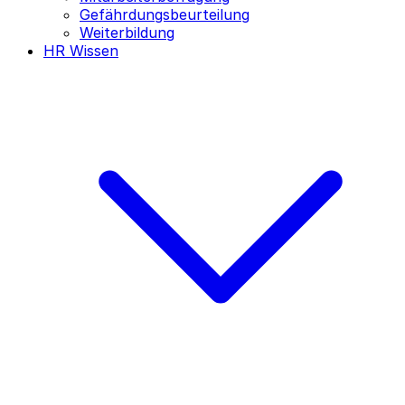
Gefährdungsbeurteilung
Weiterbildung
HR Wissen