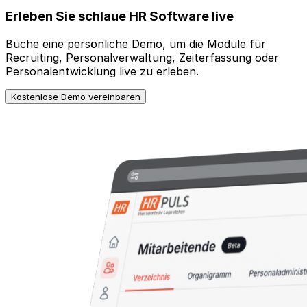
Erleben Sie schlaue HR Software live
Buche eine persönliche Demo, um die Module für
Recruiting, Personalverwaltung, Zeiterfassung oder
Personalentwicklung live zu erleben.
Kostenlose Demo vereinbaren