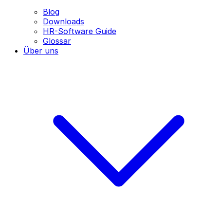
Blog
Downloads
HR-Software Guide
Glossar
Über uns