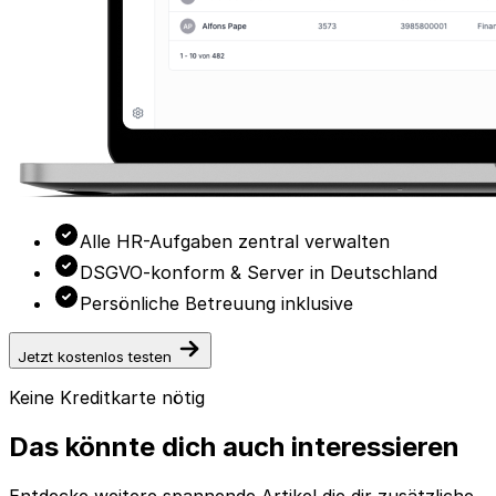
Alle HR-Aufgaben zentral verwalten
DSGVO-konform & Server in Deutschland
Persönliche Betreuung inklusive
Jetzt kostenlos testen
Keine Kreditkarte nötig
Das könnte dich auch interessieren
Entdecke weitere spannende Artikel die dir zusätzliche