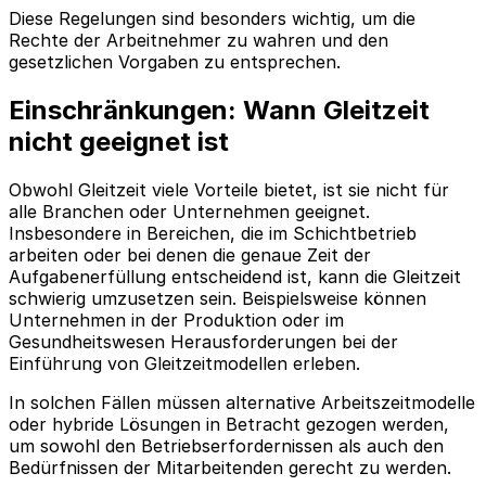
Diese Regelungen sind besonders wichtig, um die
Rechte der Arbeitnehmer zu wahren und den
gesetzlichen Vorgaben zu entsprechen.
Einschränkungen: Wann Gleitzeit
nicht geeignet ist
Obwohl Gleitzeit viele Vorteile bietet, ist sie nicht für
alle Branchen oder Unternehmen geeignet.
Insbesondere in Bereichen, die im Schichtbetrieb
arbeiten oder bei denen die genaue Zeit der
Aufgabenerfüllung entscheidend ist, kann die Gleitzeit
schwierig umzusetzen sein. Beispielsweise können
Unternehmen in der Produktion oder im
Gesundheitswesen Herausforderungen bei der
Einführung von Gleitzeitmodellen erleben.
In solchen Fällen müssen alternative Arbeitszeitmodelle
oder hybride Lösungen in Betracht gezogen werden,
um sowohl den Betriebserfordernissen als auch den
Bedürfnissen der Mitarbeitenden gerecht zu werden.