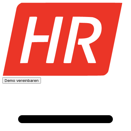
Demo vereinbaren