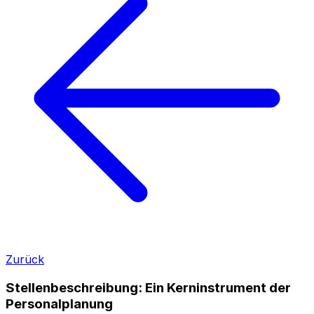
Zurück
Stellenbeschreibung: Ein Kerninstrument der
Personalplanung