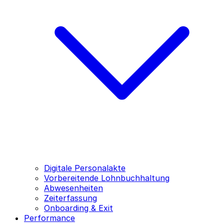
Digitale Personalakte
Vorbereitende Lohnbuchhaltung
Abwesenheiten
Zeiterfassung
Onboarding & Exit
Performance