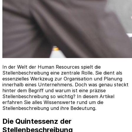
In der Welt der Human Resources spielt die
Stellenbeschreibung eine zentrale Rolle. Sie dient als
essenzielles Werkzeug zur Organisation und Planung
innerhalb eines Unternehmens. Doch was genau steckt
hinter dem Begriff und warum ist eine präzise
Stellenbeschreibung so wichtig? In diesem Artikel
erfahren Sie alles Wissenswerte rund um die
Stellenbeschreibung und ihre Bedeutung.
Die Quintessenz der
Stellenbeschreibung