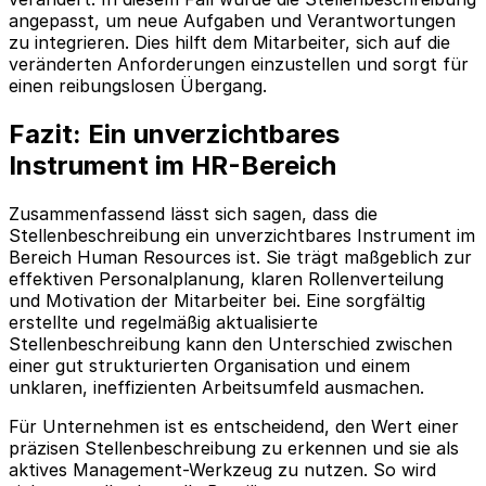
angepasst, um neue Aufgaben und Verantwortungen
zu integrieren. Dies hilft dem Mitarbeiter, sich auf die
veränderten Anforderungen einzustellen und sorgt für
einen reibungslosen Übergang.
Fazit: Ein unverzichtbares
Instrument im HR-Bereich
Zusammenfassend lässt sich sagen, dass die
Stellenbeschreibung ein unverzichtbares Instrument im
Bereich Human Resources ist. Sie trägt maßgeblich zur
effektiven Personalplanung, klaren Rollenverteilung
und Motivation der Mitarbeiter bei. Eine sorgfältig
erstellte und regelmäßig aktualisierte
Stellenbeschreibung kann den Unterschied zwischen
einer gut strukturierten Organisation und einem
unklaren, ineffizienten Arbeitsumfeld ausmachen.
Für Unternehmen ist es entscheidend, den Wert einer
präzisen Stellenbeschreibung zu erkennen und sie als
aktives Management-Werkzeug zu nutzen. So wird