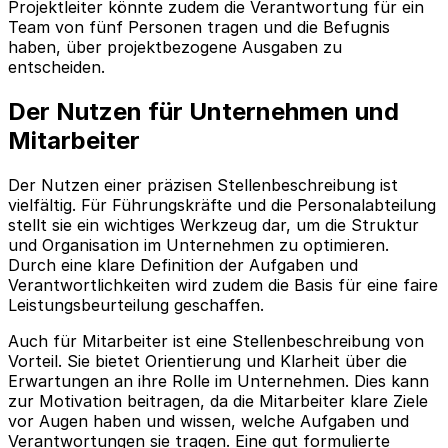
Projektleiter könnte zudem die Verantwortung für ein
Team von fünf Personen tragen und die Befugnis
haben, über projektbezogene Ausgaben zu
entscheiden.
Der Nutzen für Unternehmen und
Mitarbeiter
Der Nutzen einer präzisen Stellenbeschreibung ist
vielfältig. Für Führungskräfte und die Personalabteilung
stellt sie ein wichtiges Werkzeug dar, um die Struktur
und Organisation im Unternehmen zu optimieren.
Durch eine klare Definition der Aufgaben und
Verantwortlichkeiten wird zudem die Basis für eine faire
Leistungsbeurteilung geschaffen.
Auch für Mitarbeiter ist eine Stellenbeschreibung von
Vorteil. Sie bietet Orientierung und Klarheit über die
Erwartungen an ihre Rolle im Unternehmen. Dies kann
zur Motivation beitragen, da die Mitarbeiter klare Ziele
vor Augen haben und wissen, welche Aufgaben und
Verantwortungen sie tragen. Eine gut formulierte