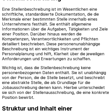
Eine Stellenbeschreibung ist im Wesentlichen eine
schriftliche, standardisierte Dokumentation, die die
Merkmale einer bestimmten Stelle innerhalb eines
Unternehmens festhält. Sie enthält allgemeine
Informationen über die Aufgaben, Tätigkeiten und Ziele
einer Position. Darüber hinaus werden die
Kompetenzen, Verantwortlichkeiten und Pflichten
detailliert beschrieben. Diese personenunabhängige
Beschreibung ist ein wichtiges Instrument der
Personalplanung und hilft, Klarheit über die jeweiligen
Anforderungen und Erwartungen zu schaffen.
Wichtig ist, dass die Stellenbeschreibung keine
personenbezogenen Daten enthält. Sie ist unabhängig
von der Person, die die Stelle besetzt, und beschreibt
eine abstrakte Stelle, die als Grundlage für die
Jobausschreibung dienen kann. Hierbei unterscheidet
sie sich von der Stellenausschreibung, die eine konkrete
Position bewirbt.
Struktur und Inhalt einer