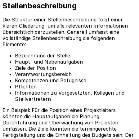
Stellenbeschreibung
Die Struktur einer Stellenbeschreibung folgt einer
klaren Gliederung, um alle relevanten Informationen
übersichtlich darzustellen. Generell umfasst eine
vollständige Stellenbeschreibung die folgenden
Elemente:
Bezeichnung der Stelle
Haupt- und Nebenaufgaben
Ziele der Position
Verantwortungsbereich
Kompetenzen und Befugnisse
Pflichten
Informationen zu Vorgesetzten, Kollegen und
Stellvertretern
Ein Beispiel: Für die Position eines Projektleiters
könnten die Hauptaufgaben die Planung,
Durchführung und Überwachung von Projekten
umfassen. Die Ziele könnten die termingerechte
Fertigstellung und die Einhaltung des Budgets sein. Der