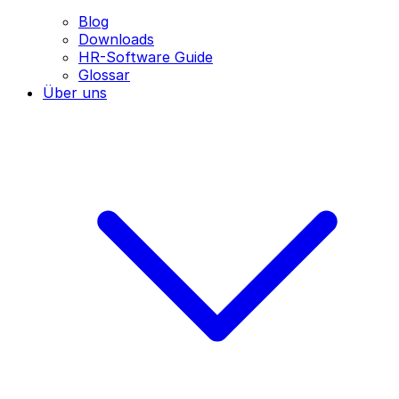
Blog
Downloads
HR-Software Guide
Glossar
Über uns