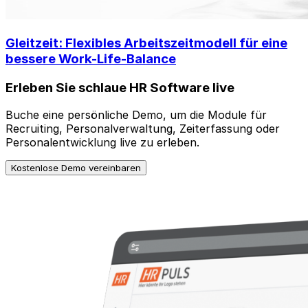
Gleitzeit: Flexibles Arbeitszeitmodell für eine
bessere Work-Life-Balance
Erleben Sie schlaue HR Software live
Buche eine persönliche Demo, um die Module für
Recruiting, Personalverwaltung, Zeiterfassung oder
Personalentwicklung live zu erleben.
Kostenlose Demo vereinbaren