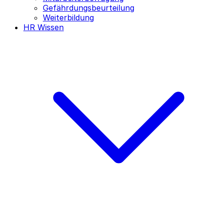
Gefährdungsbeurteilung
Weiterbildung
HR Wissen