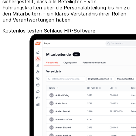
sichergestellt, dass alle Beteiligten - von
Führungskräften über die Personalabteilung bis hin zu
den Mitarbeitern - ein klares Verständnis ihrer Rollen
und Verantwortungen haben.
Kostenlos testen
Schlaue HR-Software