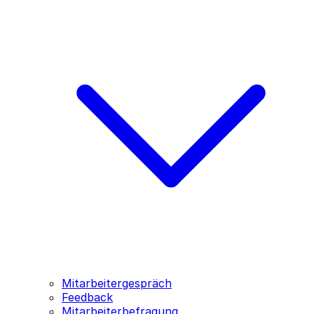
Mitarbeitergespräch
Feedback
Mitarbeiterbefragung