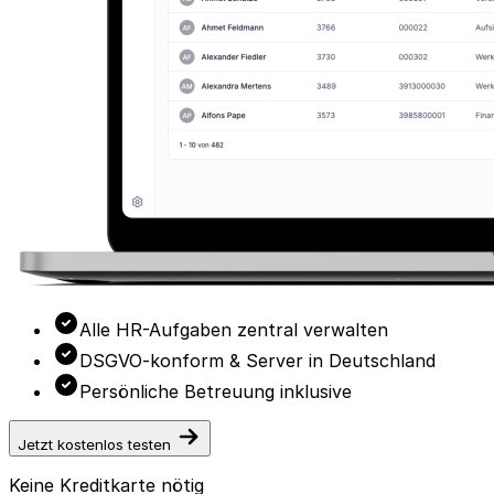
Alle HR-Aufgaben zentral verwalten
DSGVO-konform & Server in Deutschland
Persönliche Betreuung inklusive
Jetzt kostenlos testen
Keine Kreditkarte nötig