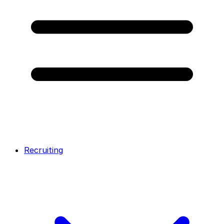
Recruiting