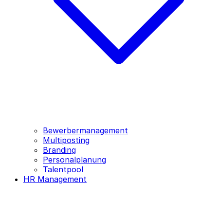
Bewerbermanagement
Multiposting
Branding
Personalplanung
Talentpool
HR Management