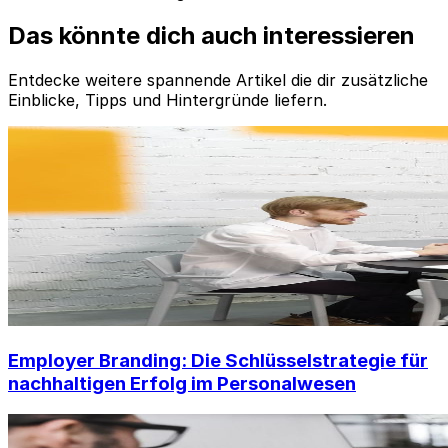
Das könnte dich auch interessieren
Entdecke weitere spannende Artikel die dir zusätzliche
Einblicke, Tipps und Hintergründe liefern.
Employer Branding: Die Schlüsselstrategie für
nachhaltigen Erfolg im Personalwesen