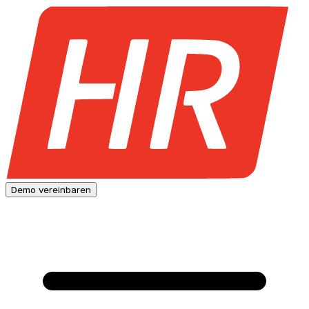
Demo vereinbaren