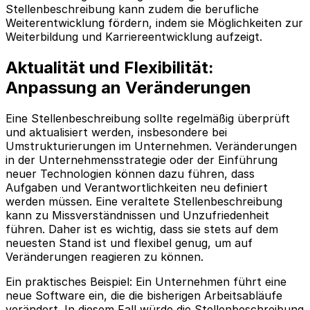
Stellenbeschreibung kann zudem die berufliche
Weiterentwicklung fördern, indem sie Möglichkeiten zur
Weiterbildung und Karriereentwicklung aufzeigt.
Aktualität und Flexibilität:
Anpassung an Veränderungen
Eine Stellenbeschreibung sollte regelmäßig überprüft
und aktualisiert werden, insbesondere bei
Umstrukturierungen im Unternehmen. Veränderungen
in der Unternehmensstrategie oder der Einführung
neuer Technologien können dazu führen, dass
Aufgaben und Verantwortlichkeiten neu definiert
werden müssen. Eine veraltete Stellenbeschreibung
kann zu Missverständnissen und Unzufriedenheit
führen. Daher ist es wichtig, dass sie stets auf dem
neuesten Stand ist und flexibel genug, um auf
Veränderungen reagieren zu können.
Ein praktisches Beispiel: Ein Unternehmen führt eine
neue Software ein, die die bisherigen Arbeitsabläufe
verändert. In diesem Fall würde die Stellenbeschreibung