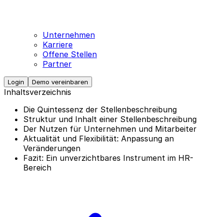
Unternehmen
Karriere
Offene Stellen
Partner
Login
Demo vereinbaren
Inhaltsverzeichnis
Die Quintessenz der Stellenbeschreibung
Struktur und Inhalt einer Stellenbeschreibung
Der Nutzen für Unternehmen und Mitarbeiter
Aktualität und Flexibilität: Anpassung an
Veränderungen
Fazit: Ein unverzichtbares Instrument im HR-
Bereich