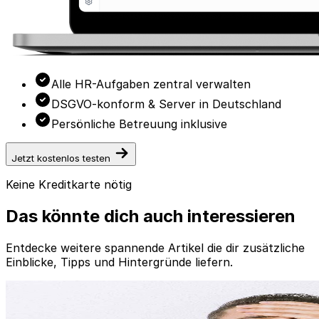
Alle HR-Aufgaben zentral verwalten
DSGVO-konform & Server in Deutschland
Persönliche Betreuung inklusive
Jetzt kostenlos testen
Keine Kreditkarte nötig
Das könnte dich auch interessieren
Entdecke weitere spannende Artikel die dir zusätzliche
Einblicke, Tipps und Hintergründe liefern.