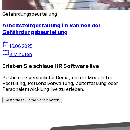
Gefährdungsbeurteilung
Arbeitszeitgestaltung im Rahmen der
Gefährdungsbeurteilung
16.06.2025
3 Minuten
Erleben Sie schlaue HR Software live
Buche eine persönliche Demo, um die Module für
Recruiting, Personalverwaltung, Zeiterfassung oder
Personalentwicklung live zu erleben.
Kostenlose Demo vereinbaren