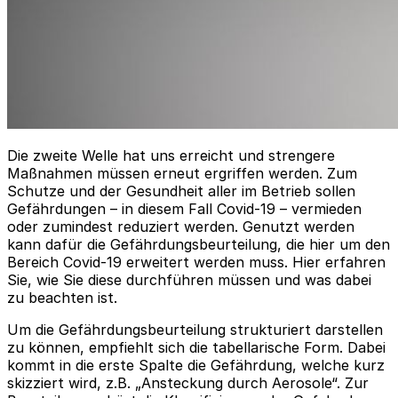
Die zweite Welle hat uns erreicht und strengere
Maßnahmen müssen erneut ergriffen werden. Zum
Schutze und der Gesundheit aller im Betrieb sollen
Gefährdungen – in diesem Fall Covid-19 – vermieden
oder zumindest reduziert werden. Genutzt werden
kann dafür die Gefährdungsbeurteilung, die hier um den
Bereich Covid-19 erweitert werden muss. Hier erfahren
Sie, wie Sie diese durchführen müssen und was dabei
zu beachten ist.
Um die Gefährdungsbeurteilung strukturiert darstellen
zu können, empfiehlt sich die tabellarische Form. Dabei
kommt in die erste Spalte die Gefährdung, welche kurz
skizziert wird, z.B. „Ansteckung durch Aerosole“. Zur