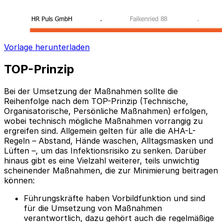
Vorlage herunterladen
TOP-Prinzip
Bei der Umsetzung der Maßnahmen sollte die
Reihenfolge nach dem TOP-Prinzip (Technische,
Organisatorische, Persönliche Maßnahmen) erfolgen,
wobei technisch mögliche Maßnahmen vorrangig zu
ergreifen sind. Allgemein gelten für alle die AHA-L-
Regeln – Abstand, Hände waschen, Alltagsmasken und
Lüften –, um das Infektionsrisiko zu senken. Darüber
hinaus gibt es eine Vielzahl weiterer, teils unwichtig
scheinender Maßnahmen, die zur Minimierung beitragen
können:
Führungskräfte haben Vorbildfunktion und sind
für die Umsetzung von Maßnahmen
verantwortlich, dazu gehört auch die regelmäßige