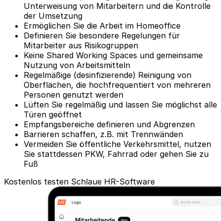
Unterweisung von Mitarbeitern und die Kontrolle
der Umsetzung
Ermöglichen Sie die Arbeit im Homeoffice
Definieren Sie besondere Regelungen für
Mitarbeiter aus Risikogruppen
Keine Shared Working Spaces und gemeinsame
Nutzung von Arbeitsmitteln
Regelmäßige (desinfizierende) Reinigung von
Oberflächen, die hochfrequentiert von mehreren
Personen genutzt werden
Lüften Sie regelmäßig und lassen Sie möglichst alle
Türen geöffnet
Empfangsbereiche definieren und Abgrenzen
Barrieren schaffen, z.B. mit Trennwänden
Vermeiden Sie öffentliche Verkehrsmittel, nutzen
Sie stattdessen PKW, Fahrrad oder gehen Sie zu
Fuß
Kostenlos testen
Schlaue HR-Software