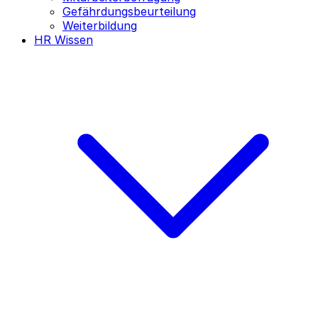
Gefährdungsbeurteilung
Weiterbildung
HR Wissen