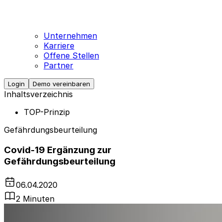
Unternehmen
Karriere
Offene Stellen
Partner
Login
Demo vereinbaren
Inhaltsverzeichnis
TOP-Prinzip
Gefährdungsbeurteilung
Covid-19 Ergänzung zur
Gefährdungsbeurteilung
06.04.2020
2 Minuten