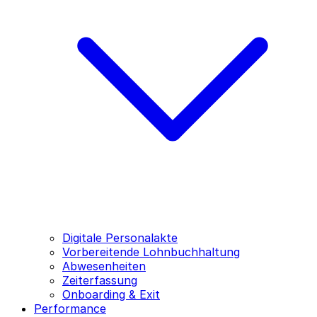
Digitale Personalakte
Vorbereitende Lohnbuchhaltung
Abwesenheiten
Zeiterfassung
Onboarding & Exit
Performance