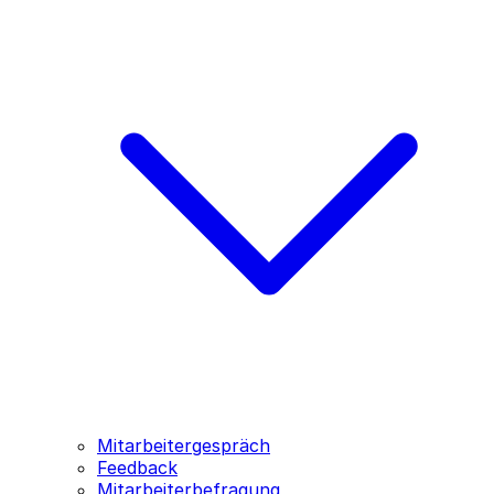
Mitarbeitergespräch
Feedback
Mitarbeiterbefragung