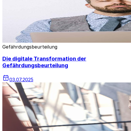
Gefährdungsbeurteilung
Die digitale Transformation der
Gefährdungsbeurteilung
03.07.2025