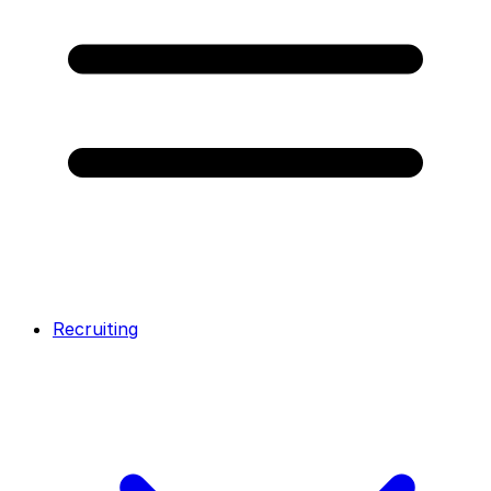
Recruiting