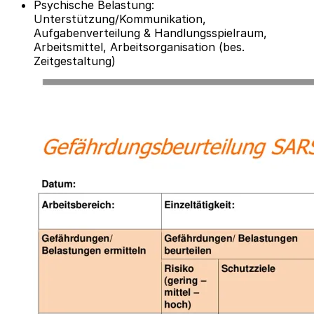
Psychische Belastung:
Unterstützung/Kommunikation,
Aufgabenverteilung & Handlungsspielraum,
Arbeitsmittel, Arbeitsorganisation (bes.
Zeitgestaltung)