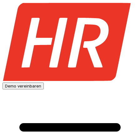
Demo vereinbaren