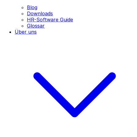
Blog
Downloads
HR-Software Guide
Glossar
Über uns