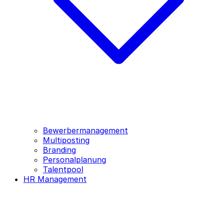
Bewerbermanagement
Multiposting
Branding
Personalplanung
Talentpool
HR Management