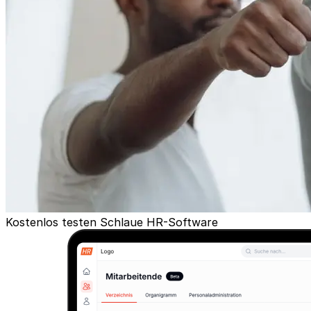
Kostenlos testen
Schlaue HR-Software