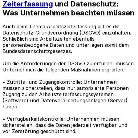
Zeiterfassung
und Datenschutz:
Was Unternehmen beachten müssen
Auch beim Thema Arbeitszeiterfassung gilt es die
Datenschutz-Grundverordnung (DSGVO) einzuhalten.
Schließlich sind Arbeitszeiten ebenfalls
personenbezogene Daten und unterliegen somit dem
Bundesdatenschutzgesetzes.
Um die Anforderungen der DSGVO zu erfüllen, müssen
Unternehmen die folgenden Maßnahmen ergreifen:
• Zutritts- und Zugangskontrolle: Unternehmen
müssen sicherstellen, dass nur autorisierte Personen
Zugang zu den Arbeitszeiterfassungssystemen
(Software) und Datenverarbeitungsanlagen (Server)
haben.
• Verfügbarkeitskontrolle: Unternehmen müssen
sicherstellen, dass die Daten jederzeit verfügbar und
vor Zerstörung geschützt sind.