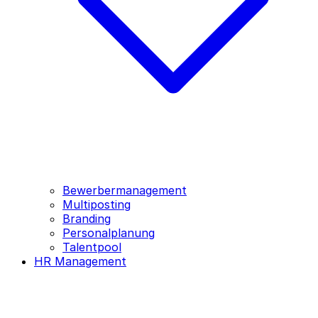
Bewerbermanagement
Multiposting
Branding
Personalplanung
Talentpool
HR Management