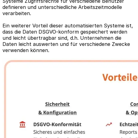
Systeme Zugriffsrechte für verschiedene Benutzer
definieren und unterschiedliche Arbeitszeitmodelle
verarbeiten.
Ein weiterer Vorteil dieser automatisierten Systeme ist,
dass die Daten DSGVO-konform gespeichert werden
und leicht übertragbar sind, d.h. Unternehmen die
Daten leicht auswerten und für verschiedene Zwecke
verwenden können.