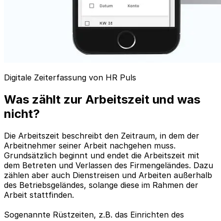
Digitale Zeiterfassung von HR Puls
Was zählt zur Arbeitszeit und was
nicht?
Die Arbeitszeit beschreibt den Zeitraum, in dem der
Arbeitnehmer seiner Arbeit nachgehen muss.
Grundsätzlich beginnt und endet die Arbeitszeit mit
dem Betreten und Verlassen des Firmengeländes. Dazu
zählen aber auch Dienstreisen und Arbeiten außerhalb
des Betriebsgeländes, solange diese im Rahmen der
Arbeit stattfinden.
Sogenannte Rüstzeiten, z.B. das Einrichten des