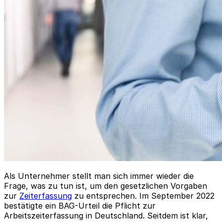
Als Unternehmer stellt man sich immer wieder die
Frage, was zu tun ist, um den gesetzlichen Vorgaben
zur
Zeiterfassung
zu entsprechen. Im September 2022
bestätigte ein BAG-Urteil die Pflicht zur
Arbeitszeiterfassung in Deutschland. Seitdem ist klar,