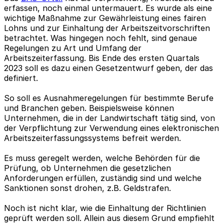
erfassen, noch einmal untermauert. Es wurde als eine
wichtige Maßnahme zur Gewährleistung eines fairen
Lohns und zur Einhaltung der Arbeitszeitvorschriften
betrachtet. Was hingegen noch fehlt, sind genaue
Regelungen zu Art und Umfang der
Arbeitszeiterfassung. Bis Ende des ersten Quartals
2023 soll es dazu einen Gesetzentwurf geben, der das
definiert.
So soll es Ausnahmeregelungen für bestimmte Berufe
und Branchen geben. Beispielsweise können
Unternehmen, die in der Landwirtschaft tätig sind, von
der Verpflichtung zur Verwendung eines elektronischen
Arbeitszeiterfassungssystems befreit werden.
Es muss geregelt werden, welche Behörden für die
Prüfung, ob Unternehmen die gesetzlichen
Anforderungen erfüllen, zuständig sind und welche
Sanktionen sonst drohen, z.B. Geldstrafen.
Noch ist nicht klar, wie die Einhaltung der Richtlinien
geprüft werden soll. Allein aus diesem Grund empfiehlt