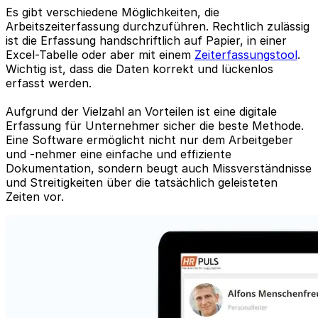
Es gibt verschiedene Möglichkeiten, die
Arbeitszeiterfassung durchzuführen. Rechtlich zulässig
ist die Erfassung handschriftlich auf Papier, in einer
Excel-Tabelle oder aber mit einem
Zeiterfassungstool
.
Wichtig ist, dass die Daten korrekt und lückenlos
erfasst werden.
Aufgrund der Vielzahl an Vorteilen ist eine digitale
Erfassung für Unternehmer sicher die beste Methode.
Eine Software ermöglicht nicht nur dem Arbeitgeber
und -nehmer eine einfache und effiziente
Dokumentation, sondern beugt auch Missverständnisse
und Streitigkeiten über die tatsächlich geleisteten
Zeiten vor.