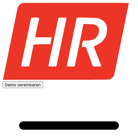
Demo vereinbaren