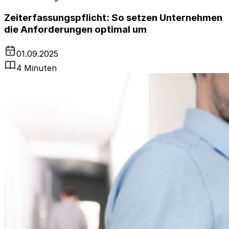
Zeiterfassungspflicht: So setzen Unternehmen
die Anforderungen optimal um
01.09.2025
4 Minuten