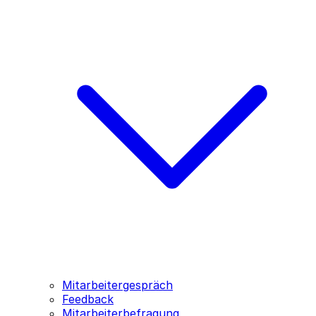
Mitarbeitergespräch
Feedback
Mitarbeiterbefragung