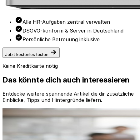
Alle HR-Aufgaben zentral verwalten
DSGVO-konform & Server in Deutschland
Persönliche Betreuung inklusive
Jetzt kostenlos testen
Keine Kreditkarte nötig
Das könnte dich auch interessieren
Entdecke weitere spannende Artikel die dir zusätzliche
Einblicke, Tipps und Hintergründe liefern.