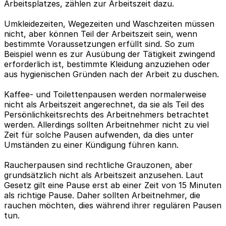
Arbeitsplatzes, zählen zur Arbeitszeit dazu.
Umkleidezeiten, Wegezeiten und Waschzeiten müssen
nicht, aber können Teil der Arbeitszeit sein, wenn
bestimmte Voraussetzungen erfüllt sind. So zum
Beispiel wenn es zur Ausübung der Tätigkeit zwingend
erforderlich ist, bestimmte Kleidung anzuziehen oder
aus hygienischen Gründen nach der Arbeit zu duschen.
Kaffee- und Toilettenpausen werden normalerweise
nicht als Arbeitszeit angerechnet, da sie als Teil des
Persönlichkeitsrechts des Arbeitnehmers betrachtet
werden. Allerdings sollten Arbeitnehmer nicht zu viel
Zeit für solche Pausen aufwenden, da dies unter
Umständen zu einer Kündigung führen kann.
Raucherpausen sind rechtliche Grauzonen, aber
grundsätzlich nicht als Arbeitszeit anzusehen. Laut
Gesetz gilt eine Pause erst ab einer Zeit von 15 Minuten
als richtige Pause. Daher sollten Arbeitnehmer, die
rauchen möchten, dies während ihrer regulären Pausen
tun.