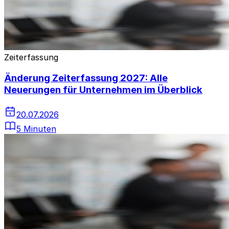
Zeiterfassung
Änderung Zeiterfassung 2027: Alle
Neuerungen für Unternehmen im Überblick
20.07.2026
5 Minuten