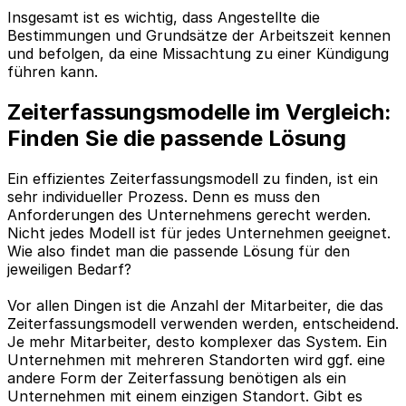
Insgesamt ist es wichtig, dass Angestellte die
Bestimmungen und Grundsätze der Arbeitszeit kennen
und befolgen, da eine Missachtung zu einer Kündigung
führen kann.
Zeiterfassungsmodelle im Vergleich:
Finden Sie die passende Lösung
Ein effizientes Zeiterfassungsmodell zu finden, ist ein
sehr individueller Prozess. Denn es muss den
Anforderungen des Unternehmens gerecht werden.
Nicht jedes Modell ist für jedes Unternehmen geeignet.
Wie also findet man die passende Lösung für den
jeweiligen Bedarf?
Vor allen Dingen ist die Anzahl der Mitarbeiter, die das
Zeiterfassungsmodell verwenden werden, entscheidend.
Je mehr Mitarbeiter, desto komplexer das System. Ein
Unternehmen mit mehreren Standorten wird ggf. eine
andere Form der Zeiterfassung benötigen als ein
Unternehmen mit einem einzigen Standort. Gibt es