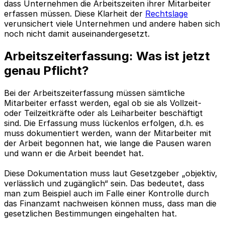
dass Unternehmen die Arbeitszeiten ihrer Mitarbeiter
erfassen müssen. Diese Klarheit der
Rechtslage
verunsichert viele Unternehmen und andere haben sich
noch nicht damit auseinandergesetzt.
Arbeitszeiterfassung: Was ist jetzt
genau Pflicht?
Bei der Arbeitszeiterfassung müssen sämtliche
Mitarbeiter erfasst werden, egal ob sie als Vollzeit-
oder Teilzeitkräfte oder als Leiharbeiter beschäftigt
sind. Die Erfassung muss lückenlos erfolgen, d.h. es
muss dokumentiert werden, wann der Mitarbeiter mit
der Arbeit begonnen hat, wie lange die Pausen waren
und wann er die Arbeit beendet hat.
Diese Dokumentation muss laut Gesetzgeber „objektiv,
verlässlich und zugänglich“ sein. Das bedeutet, dass
man zum Beispiel auch im Falle einer Kontrolle durch
das Finanzamt nachweisen können muss, dass man die
gesetzlichen Bestimmungen eingehalten hat.