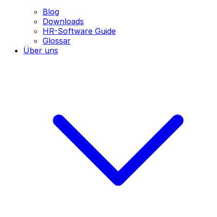
Blog
Downloads
HR-Software Guide
Glossar
Über uns