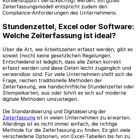
Kundensupport berücksichtigt werden. Ein gutes
Zeiterfassungsmodell entspricht zudem den
Compliance-Anforderungen des Unternehmens.
Stundenzettel, Excel oder Software:
Welche Zeiterfassung ist ideal?
Über die Art, wie Arbeitszeiten erfasst werden, gibt es
soweit (noch) keine gesetzlichen Regelungen.
Entscheidend ist lediglich, dass alle Zeiten korrekt
erfasst werden und diese Daten leicht zugänglich und
verwendbar sind. Für viele Unternehmen stellt sich die
Frage, reichen traditionelle Methoden der
Zeiterfassung, wie handschriftliche Stundenzettel oder
Stempelkarten, aus oder lohnt es sich auf moderne
digitale Methoden umzusteigen.
Die Standardisierung und Digitalisierung der
Zeiterfassung
ist in vielen Unternehmen zu erwarten.
Allerdings ist es nicht immer einfach, die richtige
Methode für die Zeiterfassung zu finden. Es gibt viele
verschiedene Optionen, von Excel-Tabellen bis hin zu