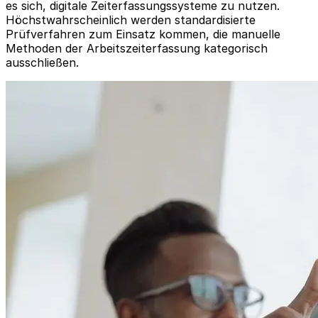
es sich, digitale Zeiterfassungssysteme zu nutzen.
Höchstwahrscheinlich werden standardisierte
Prüfverfahren zum Einsatz kommen, die manuelle
Methoden der Arbeitszeiterfassung kategorisch
ausschließen.