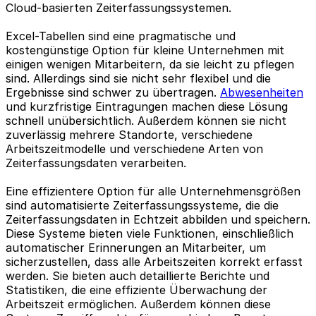
Cloud-basierten Zeiterfassungssystemen.
Excel-Tabellen sind eine pragmatische und
kostengünstige Option für kleine Unternehmen mit
einigen wenigen Mitarbeitern, da sie leicht zu pflegen
sind. Allerdings sind sie nicht sehr flexibel und die
Ergebnisse sind schwer zu übertragen.
Abwesenheiten
und kurzfristige Eintragungen machen diese Lösung
schnell unübersichtlich. Außerdem können sie nicht
zuverlässig mehrere Standorte, verschiedene
Arbeitszeitmodelle und verschiedene Arten von
Zeiterfassungsdaten verarbeiten.
Eine effizientere Option für alle Unternehmensgrößen
sind automatisierte Zeiterfassungssysteme, die die
Zeiterfassungsdaten in Echtzeit abbilden und speichern.
Diese Systeme bieten viele Funktionen, einschließlich
automatischer Erinnerungen an Mitarbeiter, um
sicherzustellen, dass alle Arbeitszeiten korrekt erfasst
werden. Sie bieten auch detaillierte Berichte und
Statistiken, die eine effiziente Überwachung der
Arbeitszeit ermöglichen. Außerdem können diese