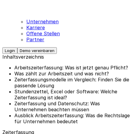
Unternehmen
Karriere
Offene Stellen
Partner
Login
Demo vereinbaren
Inhaltsverzeichnis
Arbeitszeiterfassung: Was ist jetzt genau Pflicht?
Was zählt zur Arbeitszeit und was nicht?
Zeiterfassungsmodelle im Vergleich: Finden Sie die
passende Lösung
Stundenzettel, Excel oder Software: Welche
Zeiterfassung ist ideal?
Zeiterfassung und Datenschutz: Was
Unternehmen beachten müssen
Ausblick Arbeitszeiterfassung: Was die Rechtslage
für Unternehmen bedeutet
Zeiterfassung