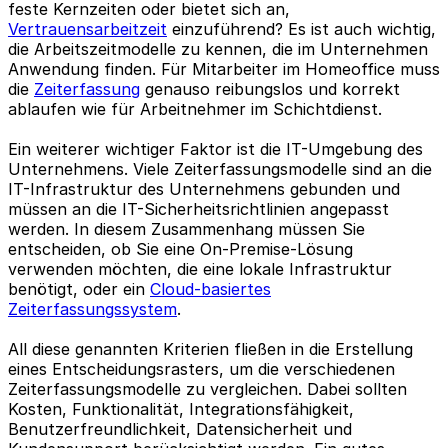
feste Kernzeiten oder bietet sich an,
Vertrauensarbeitzeit
einzuführend? Es ist auch wichtig,
die Arbeitszeitmodelle zu kennen, die im Unternehmen
Anwendung finden. Für Mitarbeiter im Homeoffice muss
die
Zeiterfassung
genauso reibungslos und korrekt
ablaufen wie für Arbeitnehmer im Schichtdienst.
Ein weiterer wichtiger Faktor ist die IT-Umgebung des
Unternehmens. Viele Zeiterfassungsmodelle sind an die
IT-Infrastruktur des Unternehmens gebunden und
müssen an die IT-Sicherheitsrichtlinien angepasst
werden. In diesem Zusammenhang müssen Sie
entscheiden, ob Sie eine On-Premise-Lösung
verwenden möchten, die eine lokale Infrastruktur
benötigt, oder ein
Cloud-basiertes
Zeiterfassungssystem
.
All diese genannten Kriterien fließen in die Erstellung
eines Entscheidungsrasters, um die verschiedenen
Zeiterfassungsmodelle zu vergleichen. Dabei sollten
Kosten, Funktionalität, Integrationsfähigkeit,
Benutzerfreundlichkeit, Datensicherheit und