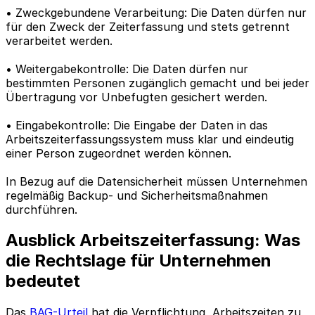
• Zweckgebundene Verarbeitung: Die Daten dürfen nur
für den Zweck der Zeiterfassung und stets getrennt
verarbeitet werden.
• Weitergabekontrolle: Die Daten dürfen nur
bestimmten Personen zugänglich gemacht und bei jeder
Übertragung vor Unbefugten gesichert werden.
• Eingabekontrolle: Die Eingabe der Daten in das
Arbeitszeiterfassungssystem muss klar und eindeutig
einer Person zugeordnet werden können.
In Bezug auf die Datensicherheit müssen Unternehmen
regelmäßig Backup- und Sicherheitsmaßnahmen
durchführen.
Ausblick Arbeitszeiterfassung: Was
die Rechtslage für Unternehmen
bedeutet
Das
BAG-Urteil
hat die Verpflichtung, Arbeitszeiten zu