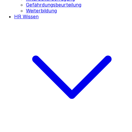
Gefährdungsbeurteilung
Weiterbildung
HR Wissen