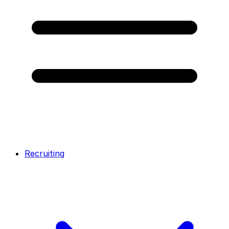
Recruiting