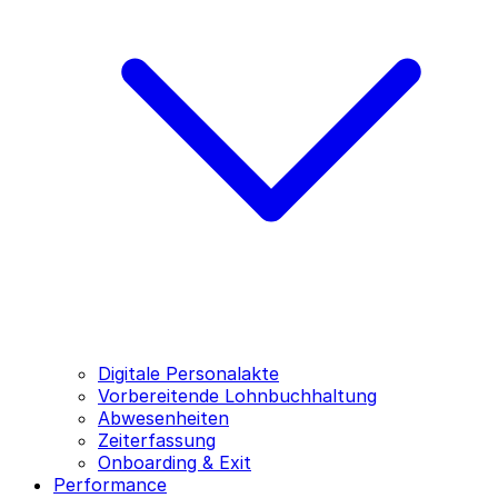
Digitale Personalakte
Vorbereitende Lohnbuchhaltung
Abwesenheiten
Zeiterfassung
Onboarding & Exit
Performance