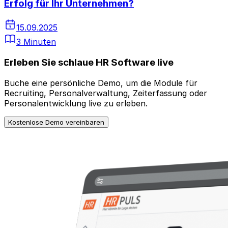
Erfolg für Ihr Unternehmen?
15.09.2025
3 Minuten
Erleben Sie schlaue HR Software live
Buche eine persönliche Demo, um die Module für
Recruiting, Personalverwaltung, Zeiterfassung oder
Personalentwicklung live zu erleben.
Kostenlose Demo vereinbaren