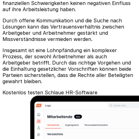
finanziellen Schwierigkeiten keinen negativen Einfluss
auf ihre Arbeitsleistung haben.
Durch offene Kommunikation und die Suche nach
Lösungen kann das Vertrauensverhältnis zwischen
Arbeitgeber und Arbeitnehmer gestärkt und
Missverständnisse vermieden werden.
Insgesamt ist eine Lohnpfändung ein komplexer
Prozess, der sowohl Arbeitnehmer als auch
Arbeitgeber betrifft. Durch das richtige Vorgehen und
die Einhaltung gesetzlicher Vorschriften können beide
Parteien sicherstellen, dass die Rechte aller Beteiligten
gewahrt bleiben.
Kostenlos testen
Schlaue HR-Software