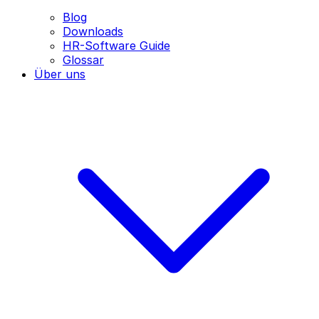
Blog
Downloads
HR-Software Guide
Glossar
Über uns