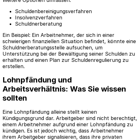
Schuldenbereinigungsverfahren
Insolvenzverfahren
Schuldnerberatung
Ein Beispiel: Ein Arbeitnehmer, der sich in einer
schwierigen finanziellen Situation befindet, könnte eine
Schuldnerberatungsstelle aufsuchen, um
Unterstützung bei der Bewältigung seiner Schulden zu
erhalten und einen Plan zur Schuldenregulierung zu
erstellen.
Lohnpfändung und
Arbeitsverhältnis: Was Sie wissen
sollten
Eine Lohnpfändung alleine stellt keinen
Kündigungsgrund dar. Arbeitgeber sind nicht berechtigt,
einem Arbeitnehmer aufgrund einer Lohnpfändung zu
kündigen. Es ist jedoch wichtig, dass Arbeitnehmer
ihrem Arbeitgeber signalisieren, dass ihre privaten