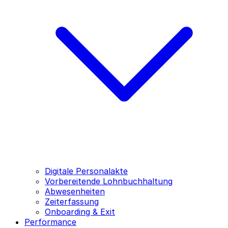
Digitale Personalakte
Vorbereitende Lohnbuchhaltung
Abwesenheiten
Zeiterfassung
Onboarding & Exit
Performance