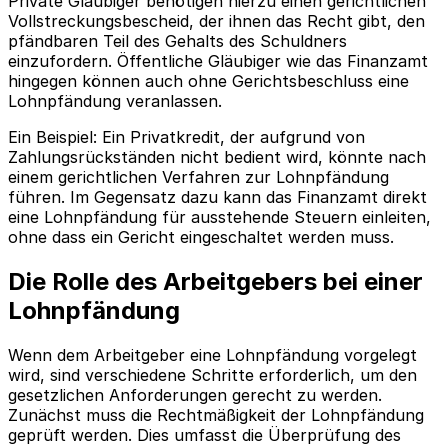
Private Gläubiger benötigen hierzu einen gerichtlichen
Vollstreckungsbescheid, der ihnen das Recht gibt, den
pfändbaren Teil des Gehalts des Schuldners
einzufordern. Öffentliche Gläubiger wie das Finanzamt
hingegen können auch ohne Gerichtsbeschluss eine
Lohnpfändung veranlassen.
Ein Beispiel: Ein Privatkredit, der aufgrund von
Zahlungsrückständen nicht bedient wird, könnte nach
einem gerichtlichen Verfahren zur Lohnpfändung
führen. Im Gegensatz dazu kann das Finanzamt direkt
eine Lohnpfändung für ausstehende Steuern einleiten,
ohne dass ein Gericht eingeschaltet werden muss.
Die Rolle des Arbeitgebers bei einer
Lohnpfändung
Wenn dem Arbeitgeber eine Lohnpfändung vorgelegt
wird, sind verschiedene Schritte erforderlich, um den
gesetzlichen Anforderungen gerecht zu werden.
Zunächst muss die Rechtmäßigkeit der Lohnpfändung
geprüft werden. Dies umfasst die Überprüfung des