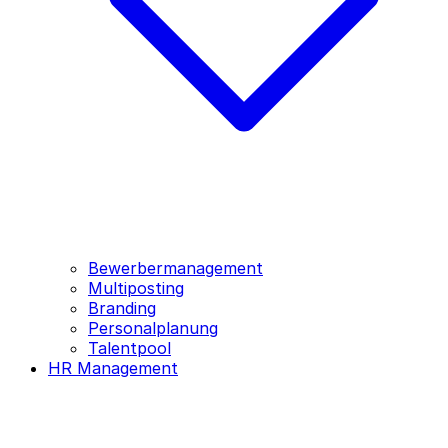
Bewerbermanagement
Multiposting
Branding
Personalplanung
Talentpool
HR Management