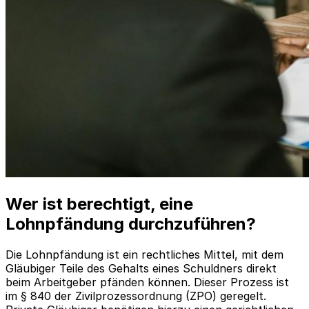
Wer ist berechtigt, eine
Lohnpfändung durchzuführen?
Die Lohnpfändung ist ein rechtliches Mittel, mit dem
Gläubiger Teile des Gehalts eines Schuldners direkt
beim Arbeitgeber pfänden können. Dieser Prozess ist
im § 840 der Zivilprozessordnung (ZPO) geregelt.