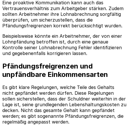
Eine proaktive Kommunikation kann auch das
Vertrauensverhältnis zum Arbeitgeber stärken. Zudem
sollten Arbeitnehmer ihre Lohnabrechnung sorgfältig
überprüfen, um sicherzustellen, dass die
Pfändungsfreigrenzen korrekt berücksichtigt wurden.
Beispielsweise könnte ein Arbeitnehmer, der von einer
Lohnpfändung betroffen ist, durch eine genaue
Kontrolle seiner Lohnabrechnung Fehler identifizieren
und gegebenenfalls korrigieren lassen.
Pfändungsfreigrenzen und
unpfändbare Einkommensarten
Es gibt klare Regelungen, welche Teile des Gehalts
nicht gepfändet werden dürfen. Diese Regelungen
sollen sicherstellen, dass der Schuldner weiterhin in der
Lage ist, seine grundlegenden Lebenshaltungskosten zu
decken. Nicht das gesamte Gehalt kann gepfändet
werden; es gibt sogenannte Pfändungsfreigrenzen, die
regelmäßig angepasst werden.