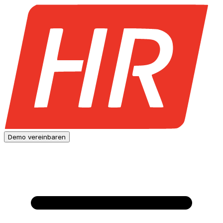
Demo vereinbaren