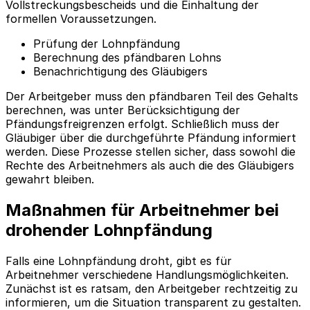
Vollstreckungsbescheids und die Einhaltung der
formellen Voraussetzungen.
Prüfung der Lohnpfändung
Berechnung des pfändbaren Lohns
Benachrichtigung des Gläubigers
Der Arbeitgeber muss den pfändbaren Teil des Gehalts
berechnen, was unter Berücksichtigung der
Pfändungsfreigrenzen erfolgt. Schließlich muss der
Gläubiger über die durchgeführte Pfändung informiert
werden. Diese Prozesse stellen sicher, dass sowohl die
Rechte des Arbeitnehmers als auch die des Gläubigers
gewahrt bleiben.
Maßnahmen für Arbeitnehmer bei
drohender Lohnpfändung
Falls eine Lohnpfändung droht, gibt es für
Arbeitnehmer verschiedene Handlungsmöglichkeiten.
Zunächst ist es ratsam, den Arbeitgeber rechtzeitig zu
informieren, um die Situation transparent zu gestalten.