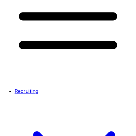
Recruiting