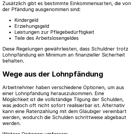
Zusätzlich gibt es bestimmte Einkommensarten, die von
der Pfändung ausgenommen sind:
Kindergeld
Erziehungsgeld
Leistungen zur Pflegebedürftigkeit
Teile des Arbeitslosengeldes
Diese Regelungen gewährleisten, dass Schuldner trotz
Lohnpfändung ein Minimum an finanzieller Sicherheit
behalten.
Wege aus der Lohnpfändung
Arbeitnehmer haben verschiedene Optionen, um aus
einer Lohnpfändung herauszukommen. Eine
Möglichkeit ist die vollständige Tilgung der Schulden,
was jedoch oft nicht sofort realisierbar ist. Alternativ
kann eine Ratenzahlung mit dem Gläubiger vereinbart
werden, wodurch die Schulden schrittweise abgebaut
werden.
Weitere Optionen umfassen: