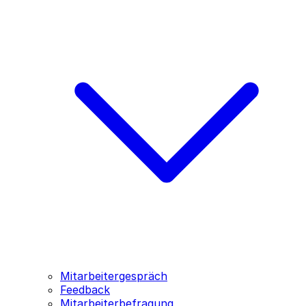
Mitarbeitergespräch
Feedback
Mitarbeiterbefragung