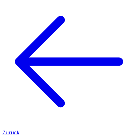
Zurück