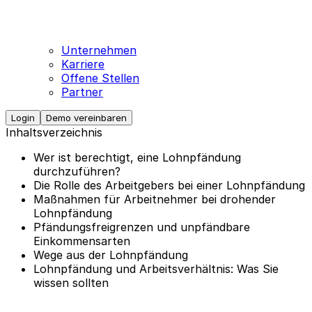
Unternehmen
Karriere
Offene Stellen
Partner
Login
Demo vereinbaren
Inhaltsverzeichnis
Wer ist berechtigt, eine Lohnpfändung
durchzuführen?
Die Rolle des Arbeitgebers bei einer Lohnpfändung
Maßnahmen für Arbeitnehmer bei drohender
Lohnpfändung
Pfändungsfreigrenzen und unpfändbare
Einkommensarten
Wege aus der Lohnpfändung
Lohnpfändung und Arbeitsverhältnis: Was Sie
wissen sollten