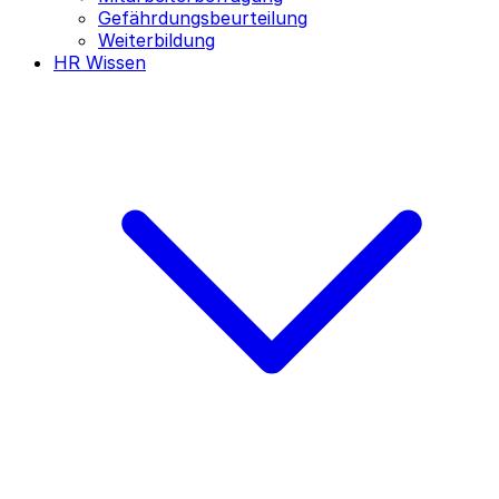
Gefährdungsbeurteilung
Weiterbildung
HR Wissen