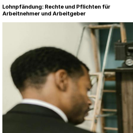
Lohnpfändung: Rechte und Pflichten für
Arbeitnehmer und Arbeitgeber