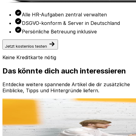
Alle HR-Aufgaben zentral verwalten
DSGVO-konform & Server in Deutschland
Persönliche Betreuung inklusive
Jetzt kostenlos testen
Keine Kreditkarte nötig
Das könnte dich auch interessieren
Entdecke weitere spannende Artikel die dir zusätzliche
Einblicke, Tipps und Hintergründe liefern.