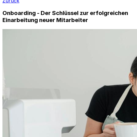
Zurück
Onboarding - Der Schlüssel zur erfolgreichen
Einarbeitung neuer Mitarbeiter