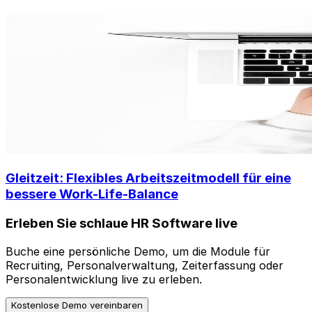
Gleitzeit: Flexibles Arbeitszeitmodell für eine
bessere Work-Life-Balance
Erleben Sie schlaue HR Software live
Buche eine persönliche Demo, um die Module für
Recruiting, Personalverwaltung, Zeiterfassung oder
Personalentwicklung live zu erleben.
Kostenlose Demo vereinbaren