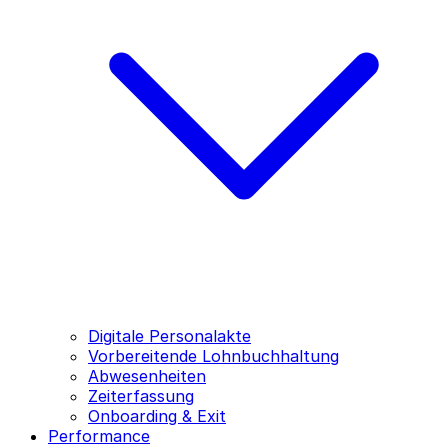
Digitale Personalakte
Vorbereitende Lohnbuchhaltung
Abwesenheiten
Zeiterfassung
Onboarding & Exit
Performance