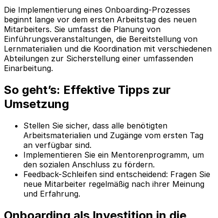
Die Implementierung eines Onboarding-Prozesses
beginnt lange vor dem ersten Arbeitstag des neuen
Mitarbeiters. Sie umfasst die Planung von
Einführungsveranstaltungen, die Bereitstellung von
Lernmaterialien und die Koordination mit verschiedenen
Abteilungen zur Sicherstellung einer umfassenden
Einarbeitung.
So geht’s: Effektive Tipps zur
Umsetzung
Stellen Sie sicher, dass alle benötigten
Arbeitsmaterialien und Zugänge vom ersten Tag
an verfügbar sind.
Implementieren Sie ein Mentorenprogramm, um
den sozialen Anschluss zu fördern.
Feedback-Schleifen sind entscheidend: Fragen Sie
neue Mitarbeiter regelmäßig nach ihrer Meinung
und Erfahrung.
Onboarding als Investition in die