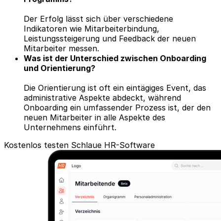
Der Erfolg lässt sich über verschiedene
Indikatoren wie Mitarbeiterbindung,
Leistungssteigerung und Feedback der neuen
Mitarbeiter messen.
Was ist der Unterschied zwischen Onboarding
und Orientierung?
Die Orientierung ist oft ein eintägiges Event, das
administrative Aspekte abdeckt, während
Onboarding ein umfassender Prozess ist, der den
neuen Mitarbeiter in alle Aspekte des
Unternehmens einführt.
Kostenlos testen
Schlaue HR-Software