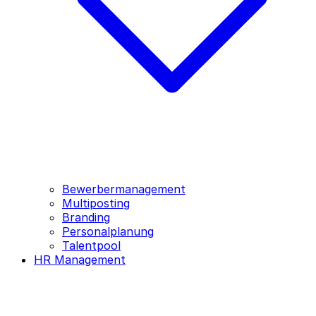
Bewerbermanagement
Multiposting
Branding
Personalplanung
Talentpool
HR Management