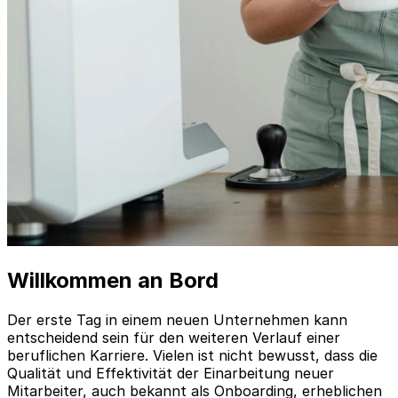
Willkommen an Bord
Der erste Tag in einem neuen Unternehmen kann
entscheidend sein für den weiteren Verlauf einer
beruflichen Karriere. Vielen ist nicht bewusst, dass die
Qualität und Effektivität der Einarbeitung neuer
Mitarbeiter, auch bekannt als Onboarding, erheblichen