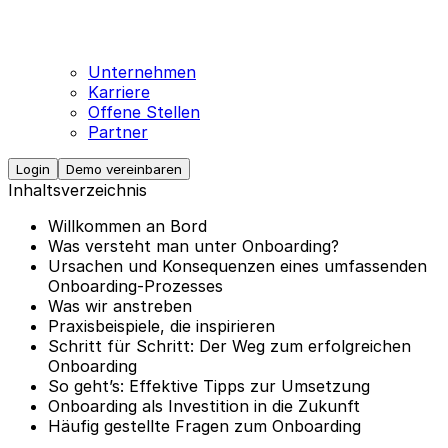
Unternehmen
Karriere
Offene Stellen
Partner
Login
Demo vereinbaren
Inhaltsverzeichnis
Willkommen an Bord
Was versteht man unter Onboarding?
Ursachen und Konsequenzen eines umfassenden
Onboarding-Prozesses
Was wir anstreben
Praxisbeispiele, die inspirieren
Schritt für Schritt: Der Weg zum erfolgreichen
Onboarding
So geht’s: Effektive Tipps zur Umsetzung
Onboarding als Investition in die Zukunft
Häufig gestellte Fragen zum Onboarding