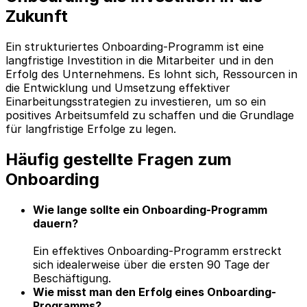
Zukunft
Ein strukturiertes Onboarding-Programm ist eine
langfristige Investition in die Mitarbeiter und in den
Erfolg des Unternehmens. Es lohnt sich, Ressourcen in
die Entwicklung und Umsetzung effektiver
Einarbeitungsstrategien zu investieren, um so ein
positives Arbeitsumfeld zu schaffen und die Grundlage
für langfristige Erfolge zu legen.
Häufig gestellte Fragen zum
Onboarding
Wie lange sollte ein Onboarding-Programm
dauern?
Ein effektives Onboarding-Programm erstreckt
sich idealerweise über die ersten 90 Tage der
Beschäftigung.
Wie misst man den Erfolg eines Onboarding-
Programms?