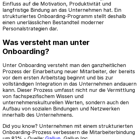
Einfluss auf die Motivation, Produktivität und
langfristige Bindung an das Unternehmen hat. Ein
strukturiertes Onboarding-Programm stellt deshalb
einen unerlässlichen Bestandteil moderner
Personalstrategien dar.
Was versteht man unter
Onboarding?
Unter Onboarding versteht man den ganzheitlichen
Prozess der Einarbeitung neuer Mitarbeiter, der bereits
vor dem ersten Arbeitstag beginnt und bis zur
vollständigen Integration in das Unternehmen andauern
kann. Dieser Prozess umfasst nicht nur die Vermittlung
von fachspezifischem Wissen und
unternehmenskulturellen Werten, sondern auch den
Aufbau von sozialen Bindungen und Netzwerken
innerhalb des Unternehmens.
Did you know? Unternehmen mit einem strukturierten
Onboarding-Prozess verbessern die Mitarbeiterbindung
um 82% - Quelle:
Gallup
, Gallup Inc.