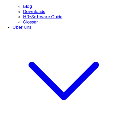
Blog
Downloads
HR-Software Guide
Glossar
Über uns