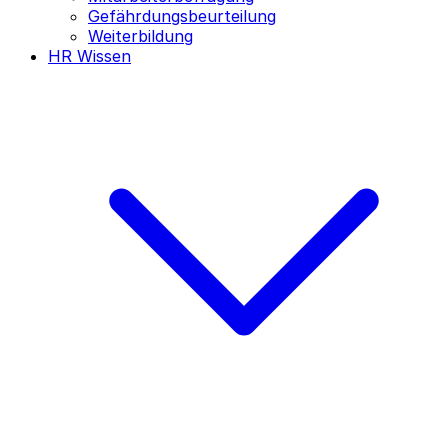
Gefährdungsbeurteilung
Weiterbildung
HR Wissen