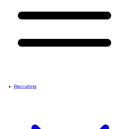
Recruiting