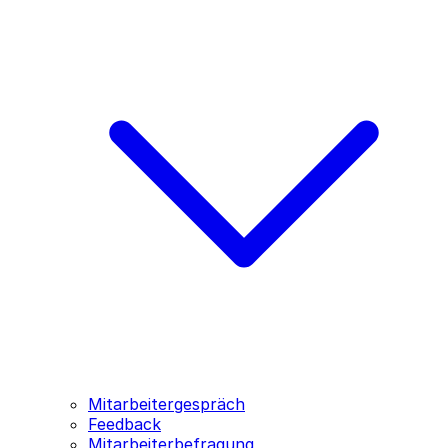
Mitarbeitergespräch
Feedback
Mitarbeiterbefragung