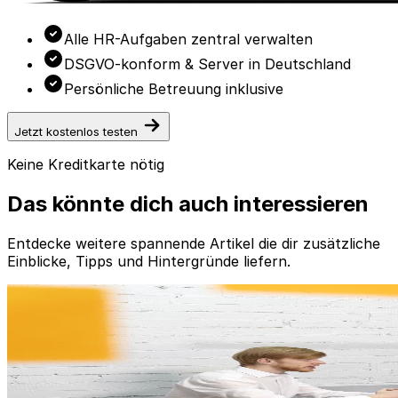
Alle HR-Aufgaben zentral verwalten
DSGVO-konform & Server in Deutschland
Persönliche Betreuung inklusive
Jetzt kostenlos testen
Keine Kreditkarte nötig
Das könnte dich auch interessieren
Entdecke weitere spannende Artikel die dir zusätzliche
Einblicke, Tipps und Hintergründe liefern.