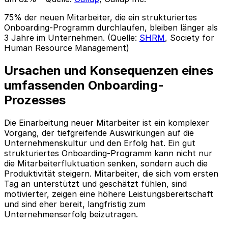
75% der neuen Mitarbeiter, die ein strukturiertes
Onboarding-Programm durchlaufen, bleiben länger als
3 Jahre im Unternehmen. (Quelle:
SHRM
, Society for
Human Resource Management)
Ursachen und Konsequenzen eines
umfassenden Onboarding-
Prozesses
Die Einarbeitung neuer Mitarbeiter ist ein komplexer
Vorgang, der tiefgreifende Auswirkungen auf die
Unternehmenskultur und den Erfolg hat. Ein gut
strukturiertes Onboarding-Programm kann nicht nur
die Mitarbeiterfluktuation senken, sondern auch die
Produktivität steigern. Mitarbeiter, die sich vom ersten
Tag an unterstützt und geschätzt fühlen, sind
motivierter, zeigen eine höhere Leistungsbereitschaft
und sind eher bereit, langfristig zum
Unternehmenserfolg beizutragen.