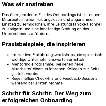
Was wir anstreben
Das übergeordnete Ziel des Onboardings ist es, neuen
Mitarbeitern einen reibungslosen und angenehmen
Einstieg zu ermöglichen, ihre Leistungsfähigkeit schnell
zu steigern und eine langfristige Bindung an das
Unternehmen zu fördern.
Praxisbeispiele, die inspirieren
Interaktive Einführungsworkshops, die spielerisch
wichtige Unternehmenswerte vermitteln.
Mentoring-Programme, bei denen neue
Mitarbeiter einem erfahrenen Kollegen zur Seite
gestellt werden.
Regelmäßige Check-Ins und Feedback-Sessions
während der ersten Monate.
Schritt für Schritt: Der Weg zum
erfolgreichen Onboarding