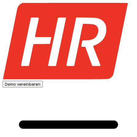
Demo vereinbaren